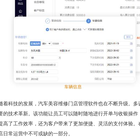
随着科技的发展，汽车美容维修门店管理软件也在不断升级。多
要的技术革新。该功能让员工可以随时随地进行开单与收银操作
提高了工作效率，还为客户带来了更加便捷、灵活的支付体验。
店日常运营中不可或缺的一部分。