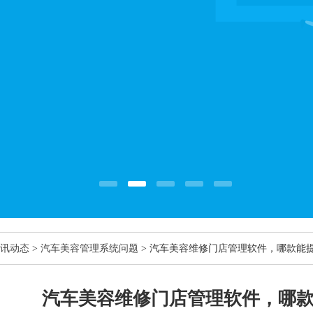
讯动态
>
汽车美容管理系统问题
> 汽车美容维修门店管理软件，哪款能
汽车美容维修门店管理软件，哪