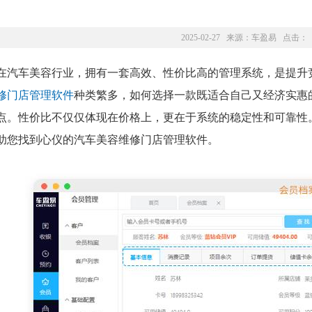
2025-02-27 来源：
车盈易
点击：
在汽车美容行业，拥有一套高效、性价比高的管理系统，是提升
修门店管理软件
种类繁多，如何选择一款既适合自己又经济实惠
点。性价比不仅仅体现在价格上，更在于系统的稳定性和可靠性
助您找到心仪的汽车美容维修门店管理软件。