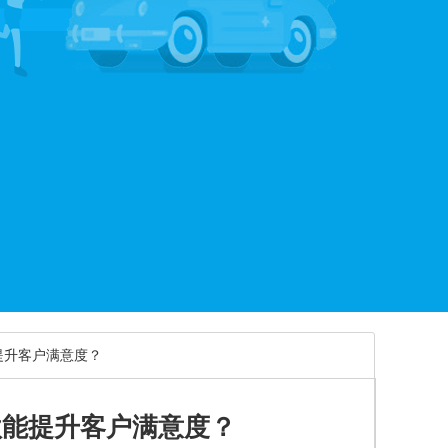
提升客户满意度？
款能提升客户满意度？