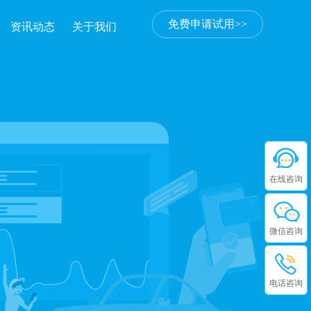
免费申请试用>>
资讯动态
关于我们
在线咨询
微信咨询
电话咨询