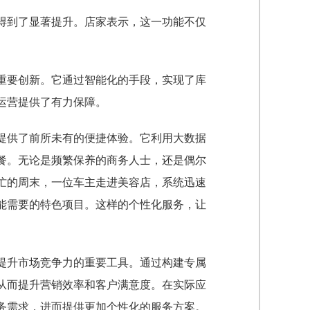
得到了显著提升。店家表示，这一功能不仅
重要创新。它通过智能化的手段，实现了库
运营提供了有力保障。
提供了前所未有的便捷体验。它利用大数据
餐。无论是频繁保养的商务人士，还是偶尔
忙的周末，一位车主走进美容店，系统迅速
能需要的特色项目。这样的个性化服务，让
提升市场竞争力的重要工具。通过构建专属
从而提升营销效率和客户满意度。在实际应
务需求，进而提供更加个性化的服务方案。