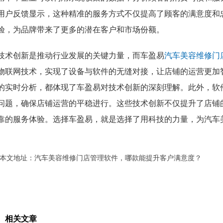
用户反馈显示，这种精准的服务方式不仅提高了顾客的满意度和
验，为品牌带来了更多的潜在客户和市场份额。
技术创新是推动行业发展的关键力量，而车盈易
汽车美容维修门
物联网技术，实现了设备与软件的无缝对接，让店铺的运营更加
的实时分析，都体现了车盈易对技术创新的深刻理解。此外，软
问题，确保店铺运营的平稳进行。这些技术创新不仅提升了店铺
靠的服务体验。选择车盈易，就是选择了用科技的力量，为汽车
本文地址：
汽车美容维修门店管理软件，哪款能提升客户满意度？
相关文章