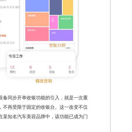
设备同步开单收银功能的引入，就是一次重
，不再受限于固定的收银台。这一改变不仅
在某知名汽车美容品牌中，该功能已成为门