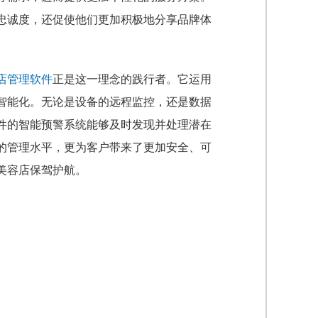
忠诚度，还促使他们更加积极地分享品牌体
店管理软件
正是这一理念的践行者。它运用
智能化。无论是设备的远程监控，还是数据
件的智能预警系统能够及时发现并处理潜在
的管理水平，更为客户带来了更加安全、可
美容店保驾护航。