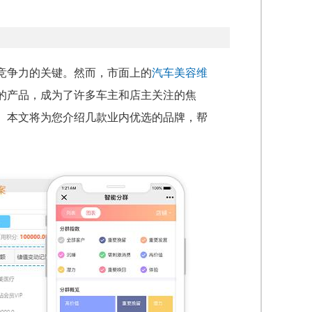
竞争力的关键。然而，市面上的
汽车美容维
的产品，成为了许多车主和店主关注的焦
。本文将为您介绍几款业内优选的品牌，帮