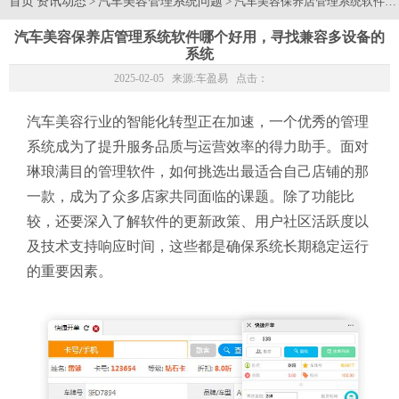
首页
资讯动态
汽车美容管理系统问题
>
> 汽车美容保养店管理系统软件
汽车美容保养店管理系统软件哪个好用，寻找兼容多设备的
系统
2025-02-05 来源:
车盈易
点击：
汽车美容行业的智能化转型正在加速，一个优秀的管理
系统成为了提升服务品质与运营效率的得力助手。面对
琳琅满目的管理软件，如何挑选出最适合自己店铺的那
一款，成为了众多店家共同面临的课题。除了功能比
较，还要深入了解软件的更新政策、用户社区活跃度以
及技术支持响应时间，这些都是确保系统长期稳定运行
的重要因素。