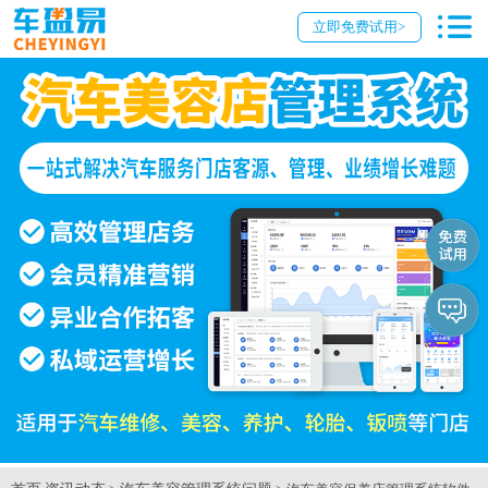
立即免费试用>