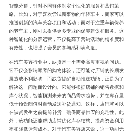
智能分群，针对不同群体制定个性化的服务和营销策
略。比如，对于喜欢尝试新事物的年轻车主，商家可以
推送创新的汽车美容项目和活动；而对于注重车辆保养
的老车主，则可以提供更多专业的保养建议和服务。这
种智能化的分群运营，不仅提高了营销活动的精准度和
有效性，也增强了会员的参与感和满意度。
在汽车美容行业中，缺货是一个需要高度重视的问题。
它不仅会影响顾客的购物体验，还可能对店铺的长期发
展造成不利影响。而缺货提醒自动推送功能，正是为了
解决这一问题而设计的。它能够根据店铺的销售数据和
库存状况，智能预测未来的商品需求趋势，并在库存量
低于预设阈值时自动发送补货通知。这样，店铺就可以
在缺货发生之前提前补货，确保商品供应的充足性。此
外，该功能还能帮助店铺优化库存结构、提高资金利用
率和降低运营成本。对于汽车美容店来说，这一功能无