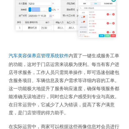
汽车美容保养店管理系统软件
内置了一键生成服务工单
的功能，这对于门店运营来说极为便利。每当有客户进
店寻求服务，工作人员只需简单操作，即可迅速创建包
含服务项目、车辆信息及客户需求等详细内容的工单。
这一功能极大地提升了服务响应速度，确保每项服务都
能准确无误地进行，同时也让客户感受到专业与高效。
在日常运营中，它减少了人为错误，提高了客户满意
度，是门店管理的得力助手。
在实际运营中，商家可以根据这些画像信息对会员进行