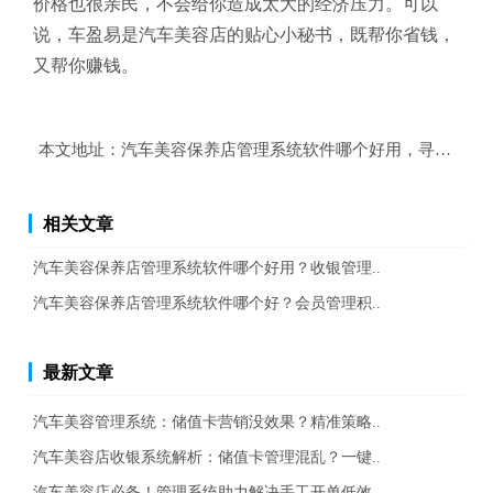
价格也很亲民，不会给你造成太大的经济压力。可以
说，车盈易是汽车美容店的贴心小秘书，既帮你省钱，
又帮你赚钱。
本文地址：
汽车美容保养店管理系统软件哪个好用，寻找兼容
相关文章
汽车美容保养店管理系统软件哪个好用？收银管理..
汽车美容保养店管理系统软件哪个好？会员管理积..
最新文章
汽车美容管理系统：储值卡营销没效果？精准策略..
汽车美容店收银系统解析：储值卡管理混乱？一键..
汽车美容店必备！管理系统助力解决手工开单低效..