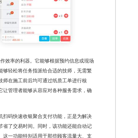
工作效率的利器。它能够根据预约信息或现场
能够轻松将任务指派给合适的技师，无需繁
技师在施工前后均可通过纸质工单进行核
它让管理者能够从容应对各种服务需求，确
机扫码快速收银聚合支付功能，正是为解决
节省了交易时间。同时，该功能还能自动记
。这一功能特别适用于那些顾客流量大、支