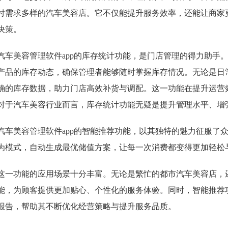
付需求多样的汽车美容店。它不仅能提升服务效率，还能让商家
决策。
汽车美容管理软件app的库存统计功能，是门店管理的得力助手
产品的库存动态，确保管理者能够随时掌握库存情况。无论是日
确的库存数据，助力门店高效补货与调配。这一功能在提升运营
对于汽车美容行业而言，库存统计功能无疑是提升管理水平、增
汽车美容管理软件app的智能推荐功能，以其独特的魅力征服了
为模式，自动生成最优储值方案，让每一次消费都变得更加轻松
这一功能的应用场景十分丰富。无论是繁忙的都市汽车美容店，
能，为顾客提供更加贴心、个性化的服务体验。同时，智能推荐
报告，帮助其不断优化经营策略与提升服务品质。