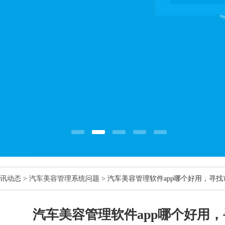
讯动态
>
汽车美容管理系统问题
> 汽车美容管理软件app哪个好用，寻
汽车美容管理软件app哪个好用