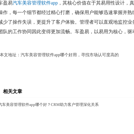
车盈易
汽车美容管理软件app
，其核心价值在于其易用性设计，
操作，每一个细节都经过精心打磨，确保用户能够迅速掌握并熟
减少了操作失误，更提升了客户体验。管理者可以直观地监控业
团队的工作协同因此变得更加流畅。车盈易，以易用为核心，驱
本文地址：
汽车美容管理软件app哪个好用，寻找市场认可度高的
相关文章
汽车美容管理软件app哪个好？CRM助力客户管理深化关系