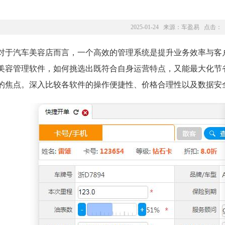
2025-01-24 来源：
车盈易
点击：
对于汽车美容店而言，一个高效的管理系统是提升业务效率与客
美容管理软件，如何挑选出既符合自身运营特点，又能最大化节
的焦点。深入比较各软件的操作便捷性、价格合理性以及数据安