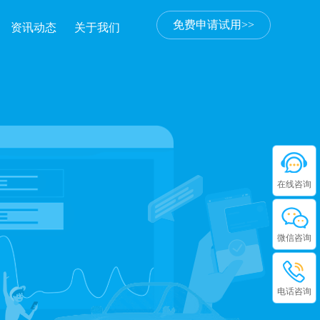
免费申请试用>>
资讯动态
关于我们
在线咨询
微信咨询
电话咨询