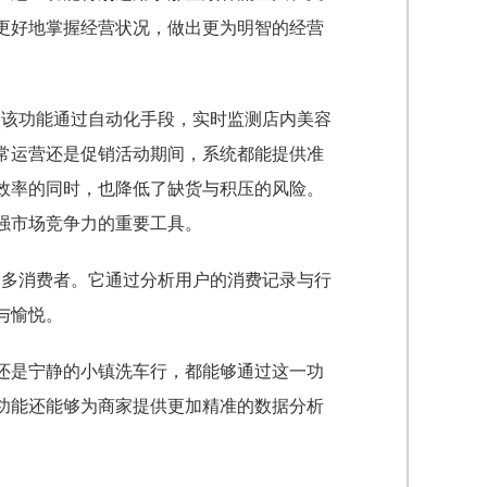
更好地掌握经营状况，做出更为明智的经营
。该功能通过自动化手段，实时监测店内美容
常运营还是促销活动期间，系统都能提供准
效率的同时，也降低了缺货与积压的风险。
强市场竞争力的重要工具。
众多消费者。它通过分析用户的消费记录与行
与愉悦。
还是宁静的小镇洗车行，都能够通过这一功
功能还能够为商家提供更加精准的数据分析