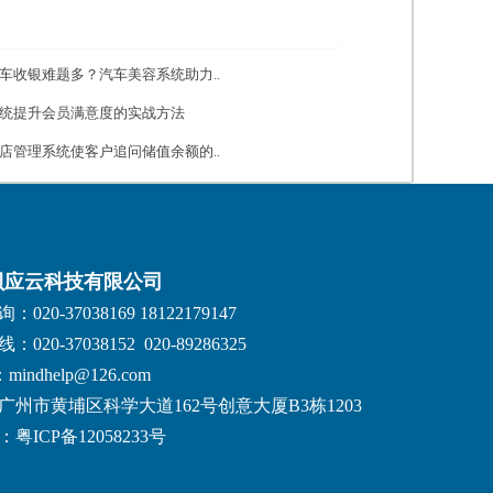
车收银难题多？汽车美容系统助力..
统提升会员满意度的实战方法
店管理系统使客户追问储值余额的..
贝应云科技有限公司
020-37038169 18122179147
020-37038152 020-89286325
：mindhelp@126.com
广州市黄埔区科学大道162号创意大厦B3栋1203
粤ICP备12058233号