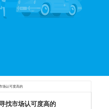
找市场认可度高的
，寻找市场认可度高的