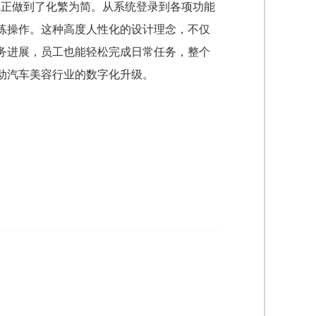
真正做到了化繁为简。从系统登录到各项功能
练操作。这种高度人性化的设计理念，不仅
务进展，员工也能轻松完成日常任务，整个
动汽车美容行业的数字化升级。