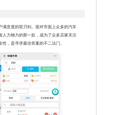
户满意度的双刃剑。面对市面上众多的汽车
省人力物力的那一款，成为了众多店家关注
全性，是寻求最佳答案的不二法门。