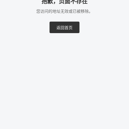
抱歉，页面不存在
您访问的地址无效或已被移除。
返回首页