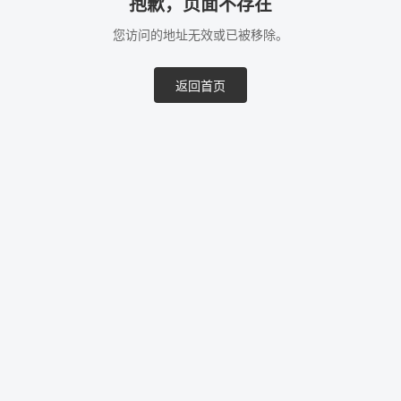
抱歉，页面不存在
您访问的地址无效或已被移除。
返回首页