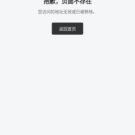
抱歉，页面不存在
您访问的地址无效或已被移除。
返回首页