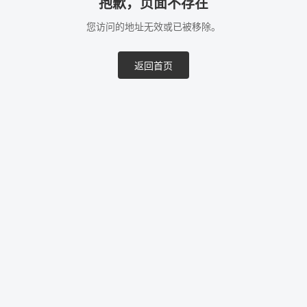
抱歉，页面不存在
您访问的地址无效或已被移除。
返回首页