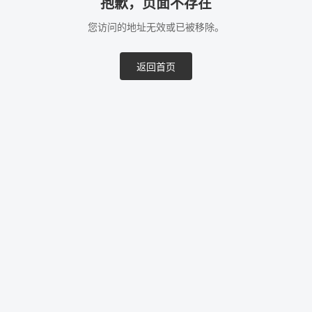
抱歉，页面不存在
您访问的地址无效或已被移除。
返回首页