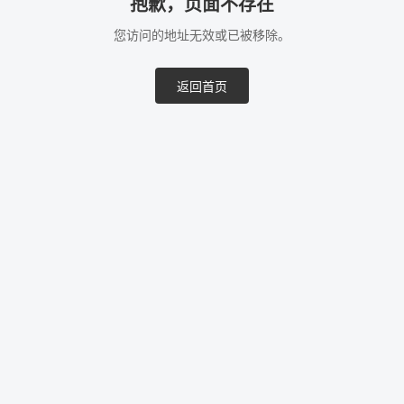
抱歉，页面不存在
您访问的地址无效或已被移除。
返回首页