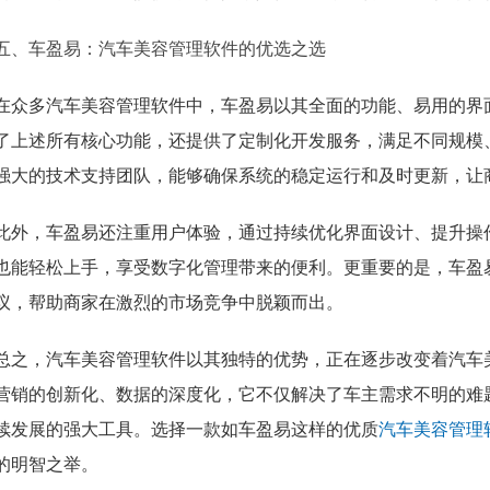
五、车盈易：汽车美容管理软件的优选之选
在众多汽车美容管理软件中，车盈易以其全面的功能、易用的界
了上述所有核心功能，还提供了定制化开发服务，满足不同规模
强大的技术支持团队，能够确保系统的稳定运行和及时更新，让
此外，车盈易还注重用户体验，通过持续优化界面设计、提升操作
也能轻松上手，享受数字化管理带来的便利。更重要的是，车盈
议，帮助商家在激烈的市场竞争中脱颖而出。
总之，汽车美容管理软件以其独特的优势，正在逐步改变着汽车
营销的创新化、数据的深度化，它不仅解决了车主需求不明的难
续发展的强大工具。选择一款如车盈易这样的优质
汽车美容管理
的明智之举。