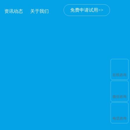
免费申请试用>>
资讯动态
关于我们
在线咨询
微信咨询
电话咨询