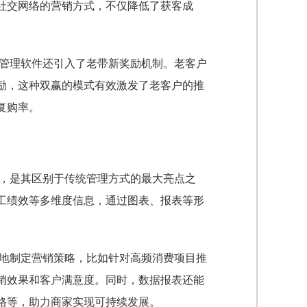
社交网络的营销方式，不仅降低了获客成
管理软件还引入了老带新奖励机制。老客户
励，这种双赢的模式有效激发了老客户的推
复购率。
，是其区别于传统管理方式的最大亮点之
工绩效等多维度信息，通过图表、报表等形
地制定营销策略，比如针对高频消费项目推
销效果和客户满意度。同时，数据报表还能
格等，助力商家实现可持续发展。