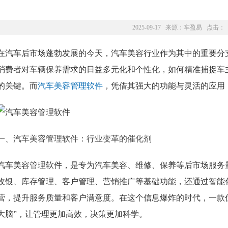
2025-09-17 来源：
车盈易
点击：
在汽车后市场蓬勃发展的今天，汽车美容行业作为其中的重要分
消费者对车辆保养需求的日益多元化和个性化，如何精准捕捉车
的关键。而
汽车美容管理软件
，凭借其强大的功能与灵活的应用
一、汽车美容管理软件：行业变革的催化剂
汽车美容管理软件，是专为汽车美容、维修、保养等后市场服务
收银、库存管理、客户管理、营销推广等基础功能，还通过智能
营，提升服务质量和客户满意度。在这个信息爆炸的时代，一款
大脑”，让管理更加高效，决策更加科学。