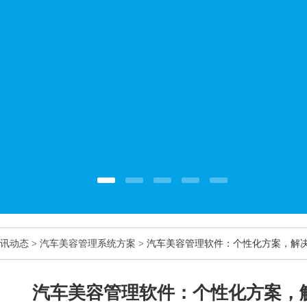
讯动态
>
汽车美容管理系统方案
> 汽车美容管理软件：个性化方案，解
汽车美容管理软件：个性化方案，