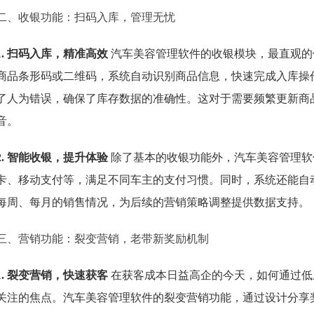
二、收银功能：扫码入库，管理无忧
1. 扫码入库，精准高效
汽车美容管理软件的收银模块，最直观的
商品条形码或二维码，系统自动识别商品信息，快速完成入库操
了人为错误，确保了库存数据的准确性。这对于需要频繁更新商
音。
2. 智能收银，提升体验
除了基本的收银功能外，汽车美容管理软
卡、移动支付等，满足不同车主的支付习惯。同时，系统还能自
每周、每月的销售情况，为后续的营销策略调整提供数据支持。
三、营销功能：裂变营销，老带新奖励机制
1. 裂变营销，快速获客
在获客成本日益高企的今天，如何通过低
关注的焦点。汽车美容管理软件的裂变营销功能，通过设计分享