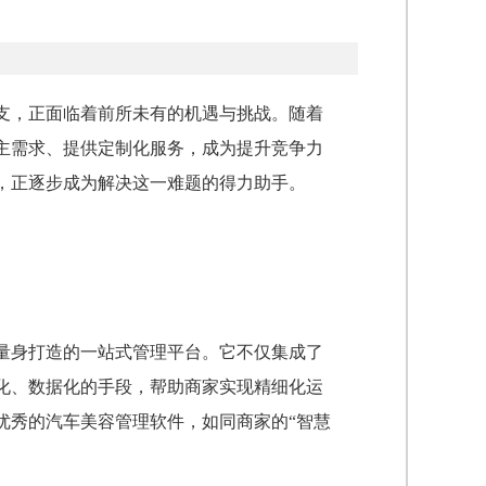
支，正面临着前所未有的机遇与挑战。随着
主需求、提供定制化服务，成为提升竞争力
，正逐步成为解决这一难题的得力助手。
量身打造的一站式管理平台。它不仅集成了
化、数据化的手段，帮助商家实现精细化运
优秀的汽车美容管理软件，如同商家的“智慧