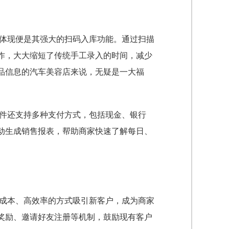
体现便是其强大的扫码入库功能。通过扫描
作，大大缩短了传统手工录入的时间，减少
品信息的汽车美容店来说，无疑是一大福
件还支持多种支付方式，包括现金、银行
动生成销售报表，帮助商家快速了解每日、
成本、高效率的方式吸引新客户，成为商家
奖励、邀请好友注册等机制，鼓励现有客户