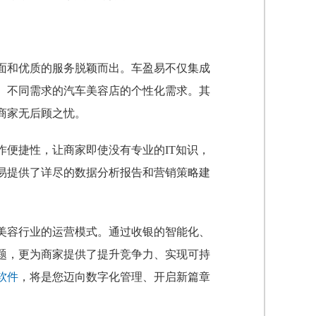
面和优质的服务脱颖而出。车盈易不仅集成
、不同需求的汽车美容店的个性化需求。其
商家无后顾之忧。
便捷性，让商家即使没有专业的IT知识，
易提供了详尽的数据分析报告和营销策略建
美容行业的运营模式。通过收银的智能化、
题，更为商家提供了提升竞争力、实现可持
软件
，将是您迈向数字化管理、开启新篇章