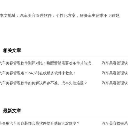
本文地址：
汽车美容管理软件：个性化方案，解决车主需求不明难题
相关文章
汽车美容管理软件测评对比：唤醒营销需要啥条件才能成...
汽车美容管理软
汽车美容管理难？24小时在线服务软件来救急！
汽车美容管理软
汽车美容管理软件如何解决库存不准、成本失控难题？
汽车美容管理软
最新文章
是否用汽车美容装饰会员软件提升储值沉淀效率？
汽车美容收银系