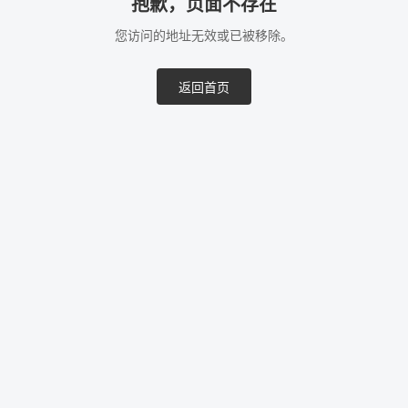
抱歉，页面不存在
您访问的地址无效或已被移除。
返回首页