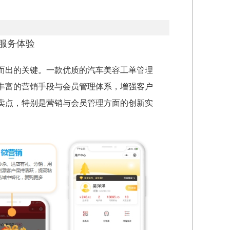
服务体验
而出的关键。一款优质的汽车美容工单管理
丰富的营销手段与会员管理体系，增强客户
卖点，特别是营销与会员管理方面的创新实