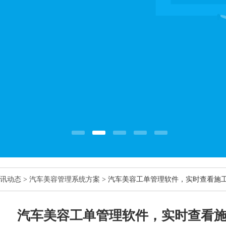
讯动态
>
汽车美容管理系统方案
> 汽车美容工单管理软件，实时查看施
汽车美容工单管理软件，实时查看