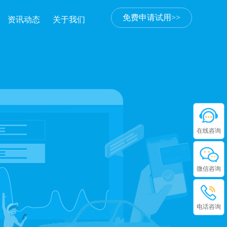
免费申请试用>>
资讯动态
关于我们
在线咨询
微信咨询
电话咨询