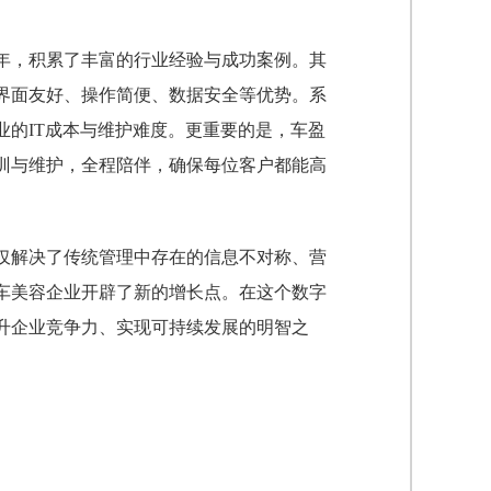
年，积累了丰富的行业经验与成功案例。其
界面友好、操作简便、数据安全等优势。系
的IT成本与维护难度。更重要的是，车盈
训与维护，全程陪伴，确保每位客户都能高
仅解决了传统管理中存在的信息不对称、营
车美容企业开辟了新的增长点。在这个数字
升企业竞争力、实现可持续发展的明智之