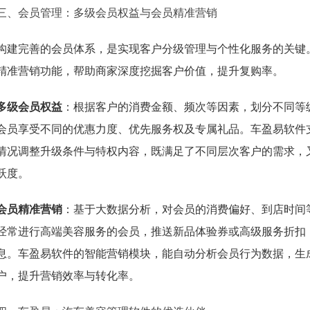
三、会员管理：多级会员权益与会员精准营销
构建完善的会员体系，是实现客户分级管理与个性化服务的关键
精准营销功能，帮助商家深度挖掘客户价值，提升复购率。
多级会员权益
：根据客户的消费金额、频次等因素，划分不同等
会员享受不同的优惠力度、优先服务权及专属礼品。车盈易软件
情况调整升级条件与特权内容，既满足了不同层次客户的需求，
跃度。
会员精准营销
：基于大数据分析，对会员的消费偏好、到店时间
经常进行高端美容服务的会员，推送新品体验券或高级服务折扣
息。车盈易软件的智能营销模块，能自动分析会员行为数据，生
户，提升营销效率与转化率。