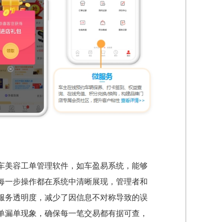
车美容工单管理软件，如车盈易系统，能够
每一步操作都在系统中清晰展现，管理者和
服务透明度，减少了因信息不对称导致的误
单漏单现象，确保每一笔交易都有据可查，