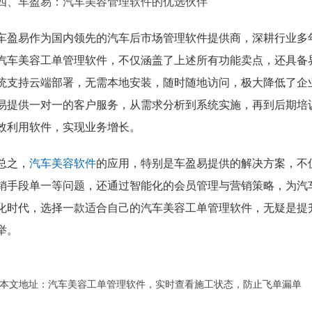
四、车盈易：汽车美容管理软件的优选伙伴
车盈易作为国内领先的汽车后市场管理软件提供商，深耕行业多
汽车美容工单管理软件，不仅涵盖了上述所有功能卖点，还具备
统支持云端部署，无需本地安装，随时随地访问，极大降低了企业
易提供一对一的客户服务，从需求分析到系统实施，再到后期培
效利用软件，实现业务增长。
总之，
汽车美容软件
的应用，特别是车盈易提供的解决方案，不
销手段单一等问题，还通过智能化的会员管理与营销策略，为汽
化时代，选择一款适合自己的汽车美容工单管理软件，无疑是提
举。
本文地址：
汽车美容工单管理软件，实时查看施工状态，防止飞单漏单