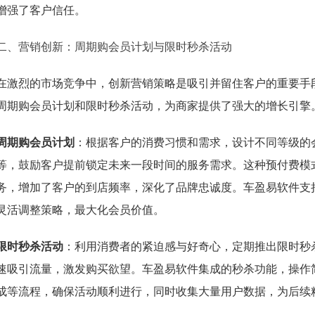
增强了客户信任。
二、营销创新：周期购会员计划与限时秒杀活动
在激烈的市场竞争中，创新营销策略是吸引并留住客户的重要手
周期购会员计划和限时秒杀活动，为商家提供了强大的增长引擎
周期购会员计划
：根据客户的消费习惯和需求，设计不同等级的
等，鼓励客户提前锁定未来一段时间的服务需求。这种预付费模
务，增加了客户的到店频率，深化了品牌忠诚度。车盈易软件支
灵活调整策略，最大化会员价值。
限时秒杀活动
：利用消费者的紧迫感与好奇心，定期推出限时秒
速吸引流量，激发购买欲望。车盈易软件集成的秒杀功能，操作
成等流程，确保活动顺利进行，同时收集大量用户数据，为后续