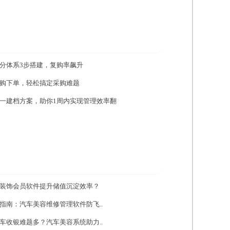
分体系3步搭建，复购率飙升
购下单，轻松搞定采购难题
一建档方案，助你1周内实现管理效率翻
装饰会员软件提升储值沉淀效率？
指南：汽车美容维修管理软件防飞..
车收银难题多？汽车美容系统助力..