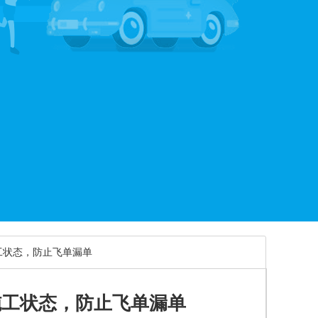
工状态，防止飞单漏单
施工状态，防止飞单漏单