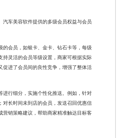
。汽车美容软件提供的多级会员权益与会员
级的会员，如银卡、金卡、钻石卡等，每级
支持灵活的会员等级设置，商家可根据实际
又促进了会员间的良性竞争，增强了整体活
等进行细分，实施个性化推送。例如，针对
；对长时间未到店的会员，发送召回优惠信
成营销策略建议，帮助商家精准触达目标客