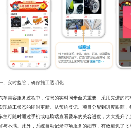
一、实时监管，确保施工透明化
汽车美容服务过程中，信息的实时同步至关重要。采用先进的汽
实现施工状态的即时更新。从预约登记、项目分配到进度跟踪，
车主可随时通过手机或电脑端查看爱车的美容进度，大大提升了
解与不满。此外，系统自动记录每项服务的细节，有效避免了飞