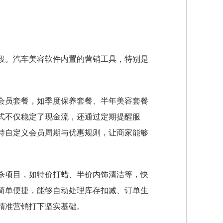
段。汽车美容软件内置的营销工具，特别是
。
会员套餐，如季度保养套餐、半年美容套餐
式不仅稳定了现金流，还通过定期提醒服
持自定义会员周期与优惠规则，让商家能够
杀项目，如特价打蜡、半价内饰清洁等，快
简单便捷，能够自动处理库存扣减、订单生
精准营销打下坚实基础。