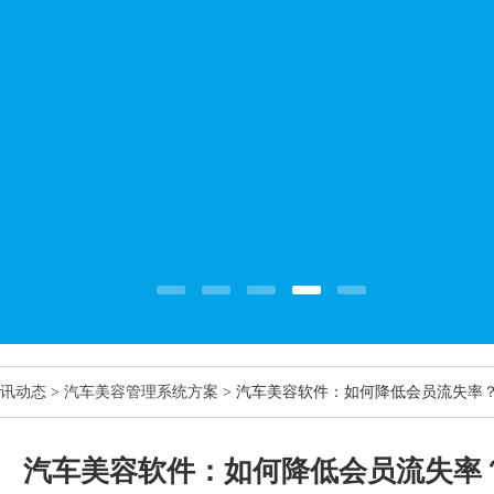
讯动态
>
汽车美容管理系统方案
> 汽车美容软件：如何降低会员流失率
汽车美容软件：如何降低会员流失率