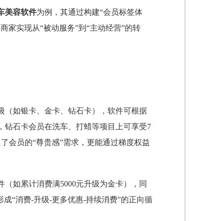
车美容软件
为例，其通过构建“会员标签体
家实现从“被动服务”到“主动经营”的转
级（如银卡、金卡、钻石卡），软件可根据
，钻石卡会员在洗车、打蜡等项目上可享受7
了会员的“尊贵感”需求，更能通过梯度权益
（如累计消费满5000元升级为金卡），同
成“消费-升级-更多优惠-持续消费”的正向循