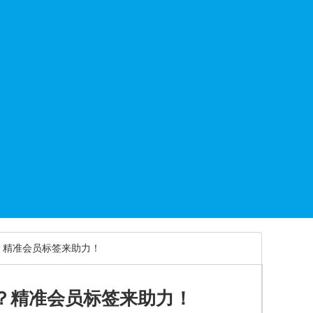
？精准会员标签来助力！
？精准会员标签来助力！