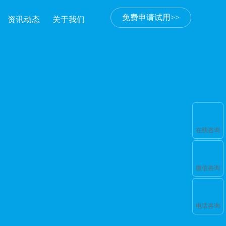
免费申请试用>>
资讯动态
关于我们
在线咨询
微信咨询
电话咨询