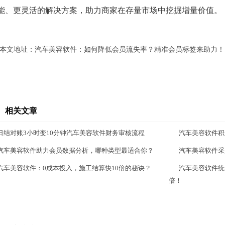
能、更灵活的解决方案，助力商家在存量市场中挖掘增量价值。
本文地址：
汽车美容软件：如何降低会员流失率？精准会员标签来助力！
相关文章
日结对账3小时变10分钟汽车美容软件财务审核流程
汽车美容软件积
汽车美容软件助力会员数据分析，哪种类型最适合你？
汽车美容软件采
汽车美容软件：0成本投入，施工结算快10倍的秘诀？
汽车美容软件统
倍！