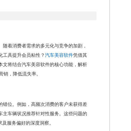
。随着消费者需求的多元化与竞争的加剧，
化工具提升会员粘性？
汽车美容软件
凭借其
本文将结合汽车美容软件的核心功能，解析
营销，降低流失率。
的错位。例如，高频次消费的客户未获得差
车主车辆状况推荐针对性服务。这些问题的
求及服务偏好的深度洞察。