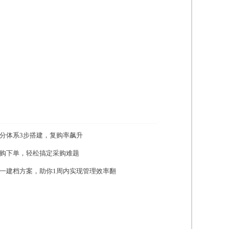
分体系3步搭建，复购率飙升
购下单，轻松搞定采购难题
一建档方案，助你1周内实现管理效率翻