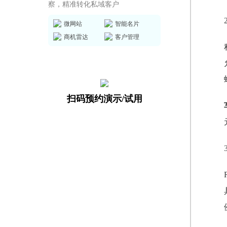
察，精准转化私域客户
微网站
智能名片
商机雷达
客户管理
扫码预约演示/试用