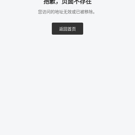
抱歉，页面不存在
您访问的地址无效或已被移除。
返回首页