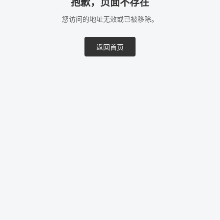
抱歉，页面不存在
您访问的地址无效或已被移除。
返回首页