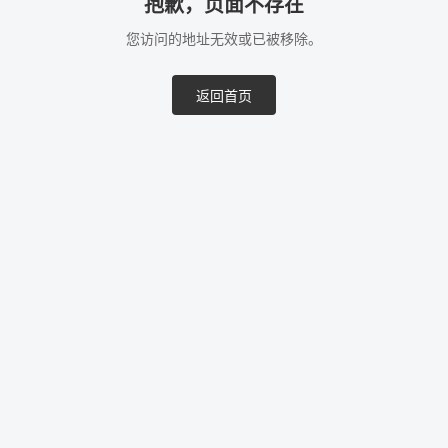
抱歉，页面不存在
您访问的地址无效或已被移除。
返回首页