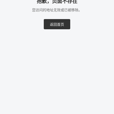
抱歉，页面不存在
您访问的地址无效或已被移除。
返回首页