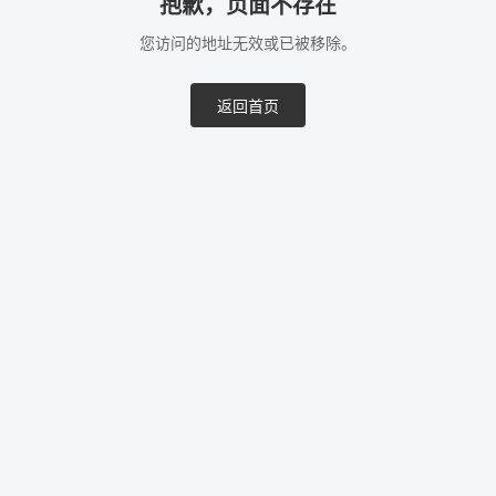
抱歉，页面不存在
您访问的地址无效或已被移除。
返回首页