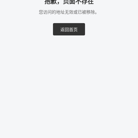
抱歉，页面不存在
您访问的地址无效或已被移除。
返回首页