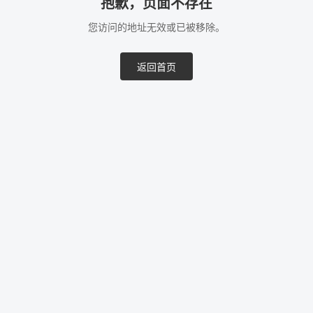
抱歉，页面不存在
您访问的地址无效或已被移除。
返回首页