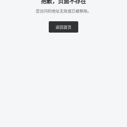
抱歉，页面不存在
您访问的地址无效或已被移除。
返回首页