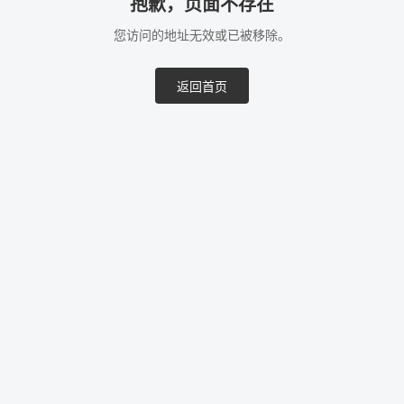
抱歉，页面不存在
您访问的地址无效或已被移除。
返回首页