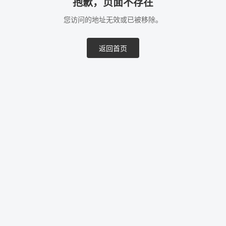
抱歉，页面不存在
您访问的地址无效或已被移除。
返回首页