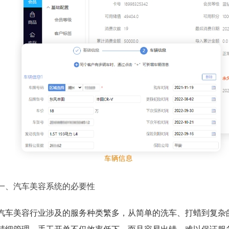
一、汽车美容系统的必要性
汽车美容行业涉及的服务种类繁多，从简单的洗车、打蜡到复杂