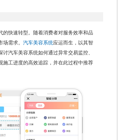
代的快速转型。随着消费者对服务效率和品
市场需求。
汽车美容系统
应运而生，以其智
探讨汽车美容系统如何通过异常交易监控、
现施工进度的高效追踪，并在此过程中推荐