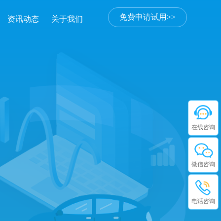
免费申请试用>>
资讯动态
关于我们
在线咨询
微信咨询
电话咨询