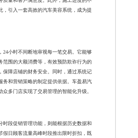
务质量和客户满意度。此外，施工进度的不
此，引入一套高效的汽车美容系统，成为提
，24小时不间断地审视每一笔交易。它能够
务范围的大额消费等，有效预防欺诈行为的
，保障店铺的财务安全。同时，通过系统记
服务和营销策略的制定提供依据。车盈易汽
助众多门店实现了交易管理的智能化升级。
分时段促销管理功能，则能根据历史数据和
节假日顾客流量高峰时段推出限时折扣，既