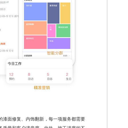
的漆面修复、内饰翻新，每一项服务都需要