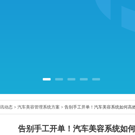
讯动态
>
汽车美容管理系统方案
> 告别手工开单！汽车美容系统如何高
告别手工开单！汽车美容系统如