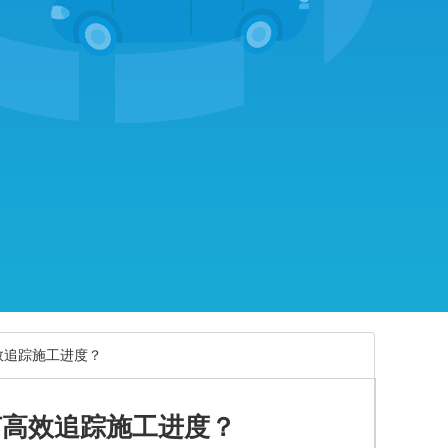
效追踪施工进度？
何高效追踪施工进度？