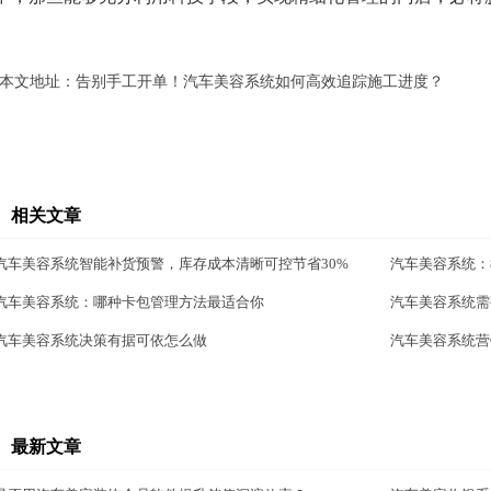
本文地址：
告别手工开单！汽车美容系统如何高效追踪施工进度？
相关文章
汽车美容系统智能补货预警，库存成本清晰可控节省30%
汽车美容系统：
汽车美容系统：哪种卡包管理方法最适合你
汽车美容系统需
汽车美容系统决策有据可依怎么做
汽车美容系统营
最新文章