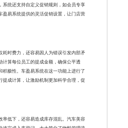
，系统还支持自定义促销规则，如会员专享
车盈易系统提供的灵活促销设置，让门店营
仅耗时费力，还容易因人为错误引发内部矛
动计算每位员工的提成金额，确保公平透
和积极性。车盈易系统在这一功能上进行了
行提成计算，让激励机制更加科学合理，促
效率低下，还容易造成库存混乱。汽车美容