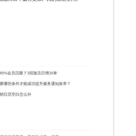
80%会员沉睡？3招激活日增30单
要哪些条件才能成功提升服务通知效率？
销日历空白怎么补