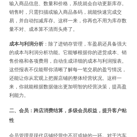
输入商品信息、数量和价格，系统就会自动更新库存。
销售时，只需扫描或输入商品条码，就能快速完成交
易，并自动扣减库存。这样一来，你再也不用为库存数
量不对、成本算不清而头疼了。
成本与利润分析
：除了进销存管理，车盈易还具备强大
的成本与利润分析功能。它能够根据你的进货成本、销
售价格和各项费用，自动生成详细的成本与利润报表。
这些报表不仅能帮你清晰了解每一笔交易的盈亏情况，
还能让你从宏观上把握店铺的整体经营状况。这样一
来，你就能根据数据做出更加明智的经营决策，提高盈
利能力。
二、会员：跨店消费结算，多级会员权益，提升客户粘
性
会员管理是现代店铺经营中不可或缺的一环。对于汽车