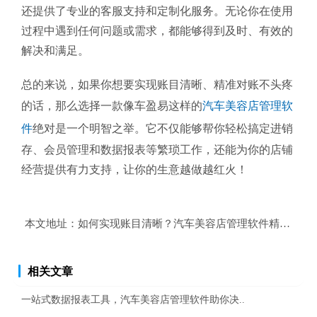
还提供了专业的客服支持和定制化服务。无论你在使用
过程中遇到任何问题或需求，都能够得到及时、有效的
解决和满足。
总的来说，如果你想要实现账目清晰、精准对账不头疼
的话，那么选择一款像车盈易这样的
汽车美容店管理软
件
绝对是一个明智之举。它不仅能够帮你轻松搞定进销
存、会员管理和数据报表等繁琐工作，还能为你的店铺
经营提供有力支持，让你的生意越做越红火！
本文地址：
如何实现账目清晰？汽车美容店管理软件精准对账
相关文章
一站式数据报表工具，汽车美容店管理软件助你决..