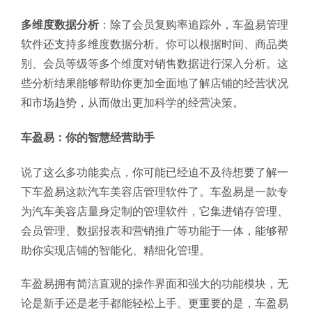
多维度数据分析
：除了会员复购率追踪外，车盈易管理
软件还支持多维度数据分析。你可以根据时间、商品类
别、会员等级等多个维度对销售数据进行深入分析。这
些分析结果能够帮助你更加全面地了解店铺的经营状况
和市场趋势，从而做出更加科学的经营决策。
车盈易：你的智慧经营助手
说了这么多功能卖点，你可能已经迫不及待想要了解一
下车盈易这款汽车美容店管理软件了。车盈易是一款专
为汽车美容店量身定制的管理软件，它集进销存管理、
会员管理、数据报表和营销推广等功能于一体，能够帮
助你实现店铺的智能化、精细化管理。
车盈易拥有简洁直观的操作界面和强大的功能模块，无
论是新手还是老手都能轻松上手。更重要的是，车盈易