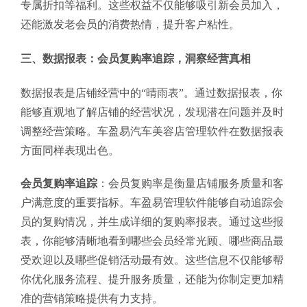
专属折扣等福利。这些权益不仅能够吸引新会员加入，
还能激发老会员的消费热情，提升客户粘性。
三、数据报表：会员复购率追踪，洞察经营真相
数据报表是店铺经营中的“晴雨表”。通过数据报表，你
能够直观地了解店铺的经营状况，发现潜在问题并及时
调整经营策略。车盈易汽车美容店管理软件在数据报表
方面同样表现出色。
会员复购率追踪
：会员复购率是衡量店铺服务质量和客
户满意度的重要指标。车盈易管理软件能够自动追踪会
员的复购情况，并生成详细的复购率报表。通过这些报
表，你能够清晰地看到哪些会员经常光顾、哪些商品最
受欢迎以及哪些促销活动最有效。这些信息不仅能够帮
你优化服务流程、提升服务质量，还能为你制定更加精
准的营销策略提供有力支持。