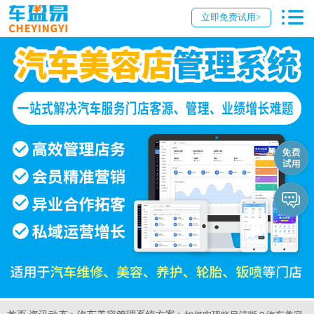
立即免费试用>