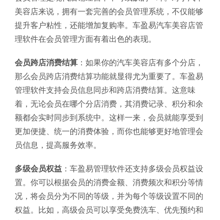
美容店来说，拥有一套完善的会员管理系统，不仅能够
提升客户粘性，还能增加复购率。车盈易汽车美容店管
理软件在会员管理方面有着出色的表现。
会员跨店消费结算
：如果你的汽车美容店有多个分店，
那么会员跨店消费结算功能就显得尤为重要了。车盈易
管理软件支持会员信息同步和跨店消费结算。这意味
着，无论会员在哪个分店消费，其消费记录、积分和余
额都会实时同步到系统中。这样一来，会员就能享受到
更加便捷、统一的消费体验，而你也能够更好地管理会
员信息，提高服务效率。
多级会员权益
：车盈易管理软件还支持多级会员权益设
置。你可以根据会员的消费金额、消费频次和积分等情
况，将会员分为不同的等级，并为每个等级设置不同的
权益。比如，高级会员可以享受免费洗车、优先预约和