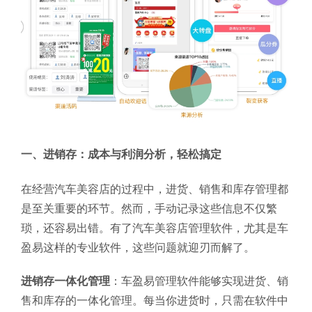
一、进销存：成本与利润分析，轻松搞定
在经营汽车美容店的过程中，进货、销售和库存管理都
是至关重要的环节。然而，手动记录这些信息不仅繁
琐，还容易出错。有了汽车美容店管理软件，尤其是车
盈易这样的专业软件，这些问题就迎刃而解了。
进销存一体化管理
：车盈易管理软件能够实现进货、销
售和库存的一体化管理。每当你进货时，只需在软件中