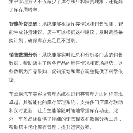
集中管理方式不仅减少了库存积压和缺货现象，还提高
了库存周转率。
智能补货提醒
：系统能够根据库存情况和销售预测，智
能生成补货建议。店主可以根据这些建议，及时调整采
购计划，确保库存充足且不过剩。
销售数据分析
：系统能够实时汇总和分析各门店的销售
数据，帮助店主了解各产品的销售情况和市场趋势。这
些数据为产品采购、促销策划和库存调整提供了科学依
据。
车盈易汽车美容店管理系统在进销存管理方面同样表现
卓越。其智能化的库存管理系统，支持多门店库存联动
和实时更新，让店主能够随时随地掌握库存动态。此
外，车盈易还提供了详细的销售报表和数据分析工具，
帮助店主优化库存管理，提升运营效率。