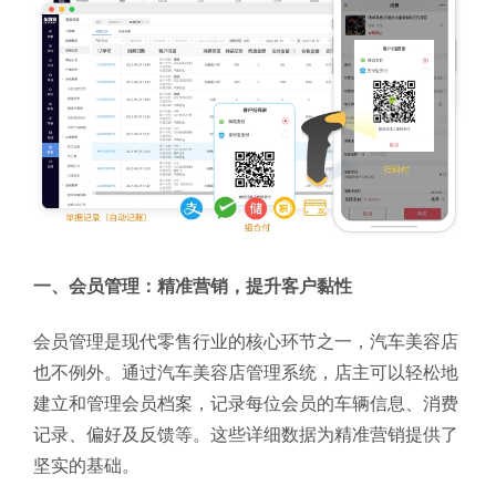
一、会员管理：精准营销，提升客户黏性
会员管理是现代零售行业的核心环节之一，汽车美容店
也不例外。通过汽车美容店管理系统，店主可以轻松地
建立和管理会员档案，记录每位会员的车辆信息、消费
记录、偏好及反馈等。这些详细数据为精准营销提供了
坚实的基础。