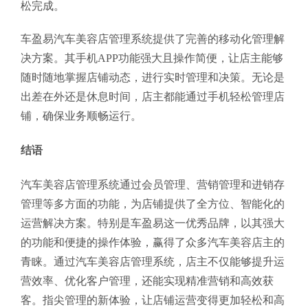
松完成。
车盈易汽车美容店管理系统提供了完善的移动化管理解
决方案。其手机APP功能强大且操作简便，让店主能够
随时随地掌握店铺动态，进行实时管理和决策。无论是
出差在外还是休息时间，店主都能通过手机轻松管理店
铺，确保业务顺畅运行。
结语
汽车美容店管理系统通过会员管理、营销管理和进销存
管理等多方面的功能，为店铺提供了全方位、智能化的
运营解决方案。特别是车盈易这一优秀品牌，以其强大
的功能和便捷的操作体验，赢得了众多汽车美容店主的
青睐。通过汽车美容店管理系统，店主不仅能够提升运
营效率、优化客户管理，还能实现精准营销和高效获
客。指尖管理的新体验，让店铺运营变得更加轻松和高