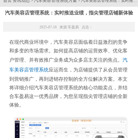
首页
资讯动态
汽车美容管理系统方案
>
> 汽车美容店管理系统：实时推
汽车美容店管理系统：实时推送业绩，指尖管理店铺新体验
2025-07-16 来源:
车盈易
点击：
在现代商业环境中，汽车美容店面临着日益激烈的竞争
和多变的市场需求。如何提高店铺的运营效率、优化客
户管理、并有效推广业务成为众多店主关注的焦点。
汽
车美容店管理系统
应运而生，为店铺提供了从会员管理
到营销推广，再到进销存控制的全方位解决方案。本文
将详细介绍汽车美容店管理系统的核心功能卖点，并结
合车盈易这一优秀品牌，为您呈现指尖管理店铺的全新
体验。