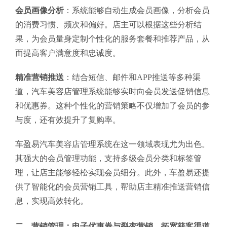
会员画像分析
：系统能够自动生成会员画像，分析会员
的消费习惯、频次和偏好。店主可以根据这些分析结
果，为会员量身定制个性化的服务套餐和推荐产品，从
而提高客户满意度和忠诚度。
精准营销推送
：结合短信、邮件和APP推送等多种渠
道，汽车美容店管理系统能够实时向会员发送促销信息
和优惠券。这种个性化的营销策略不仅增加了会员的参
与度，还有效提升了复购率。
车盈易汽车美容店管理系统在这一领域表现尤为出色。
其强大的会员管理功能，支持多级会员分类和标签管
理，让店主能够轻松实现会员细分。此外，车盈易还提
供了智能化的会员营销工具，帮助店主精准推送营销信
息，实现高效转化。
二、营销管理：电子优惠券与裂变营销，拓宽获客渠道