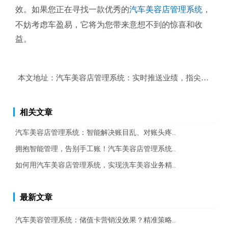
效。如果您正在寻找一款优秀的
汽车美容店管理系统
，
不妨考虑车盈易，它将为您带来意想不到的惊喜和收
益。
本文地址：
汽车美容店管理系统：实时推送业绩，指尖管理店
相关文章
汽车美容店管理系统：智能解决账目乱、对账头疼..
拥抱智能管理，告别手工账！汽车美容店管理系统..
如何用汽车美容店管理系统，实现洗车美容业务精..
最新文章
汽车美容管理系统：储值卡营销没效果？精准策略..