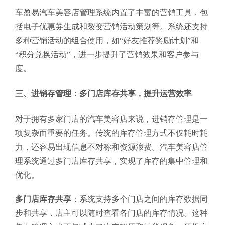
车盈易汽车美容店管理系统内置了丰富的营销工具，包
括电子优惠券生成和裂变营销活动策划等。系统还支持
多种营销活动的组合使用，如“好友推荐奖励计划”和
“积分兑换活动”，进一步提升了营销效果和客户参与
度。
三、进销存管理：多门店库存共享，提升运营效率
对于拥有多家门店的汽车美容店来说，进销存管理是一
项复杂而重要的任务。传统的库存管理方式不仅耗时耗
力，还容易出现信息不对称和资源浪费。汽车美容店管
理系统通过多门店库存共享，实现了库存的集中管理和
优化。
多门店库存共享
：系统支持多个门店之间的库存数据同
步和共享，店主可以随时查看各门店的库存情况。这种