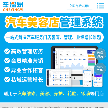
立即免费试用>