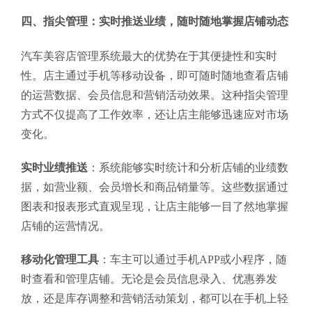
四、指尖管理：实时推送业绩，随时随地掌握店铺动态
汽车美容店管理系统最大的优势在于其便捷性和实时
性。店主通过手机等移动设备，即可随时随地查看店铺
的运营数据、会员信息和营销活动效果。这种指尖管理
方式不仅提高了工作效率，还让店主能够迅速应对市场
变化。
实时业绩推送
：系统能够实时统计和分析店铺的业绩数
据，如营业额、会员增长和商品销量等。这些数据通过
图表和报表形式直观呈现，让店主能够一目了然地掌握
店铺的运营情况。
移动化管理工具
：车主可以通过手机APP或小程序，随
时查看和管理店铺。无论是会员信息录入、优惠券发
放，还是库存调整和营销活动策划，都可以在手机上轻