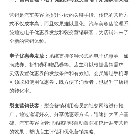
营销是汽车美容店提升业绩的关键手段。传统的营销方
式不仅成本高，而且效果难以量化。汽车美容店管理系
统通过电子优惠券发放和裂变营销获客，为店铺带来了
全新的营销体验。
电子优惠券发放
：系统支持多种形式的电子优惠券，如
满减券、折扣券和赠品券等。店主可以根据营销需求，
灵活设置优惠券的发放条件和有效期。会员通过手机即
可领取和使用优惠券，既方便了消费者，也提升了店铺
的转化率。
裂变营销获客
：裂变营销利用会员的社交网络进行推
广，通过邀请好友、分享优惠等方式，迅速扩大客户基
础。汽车美容店管理系统能够自动跟踪和统计裂变营销
的效果，帮助店主评估和优化营销策略。