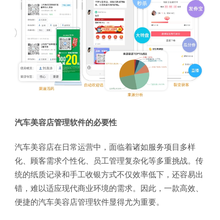
汽车美容店管理软件的必要性
汽车美容店在日常运营中，面临着诸如服务项目多样
化、顾客需求个性化、员工管理复杂化等多重挑战。传
统的纸质记录和手工收银方式不仅效率低下，还容易出
错，难以适应现代商业环境的需求。因此，一款高效、
便捷的汽车美容店管理软件显得尤为重要。