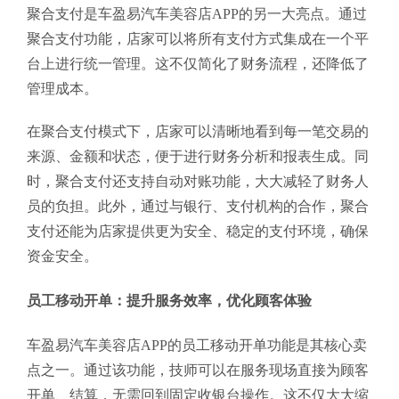
聚合支付是车盈易汽车美容店APP的另一大亮点。通过
聚合支付功能，店家可以将所有支付方式集成在一个平
台上进行统一管理。这不仅简化了财务流程，还降低了
管理成本。
在聚合支付模式下，店家可以清晰地看到每一笔交易的
来源、金额和状态，便于进行财务分析和报表生成。同
时，聚合支付还支持自动对账功能，大大减轻了财务人
员的负担。此外，通过与银行、支付机构的合作，聚合
支付还能为店家提供更为安全、稳定的支付环境，确保
资金安全。
员工移动开单：提升服务效率，优化顾客体验
车盈易汽车美容店APP的员工移动开单功能是其核心卖
点之一。通过该功能，技师可以在服务现场直接为顾客
开单、结算，无需回到固定收银台操作。这不仅大大缩