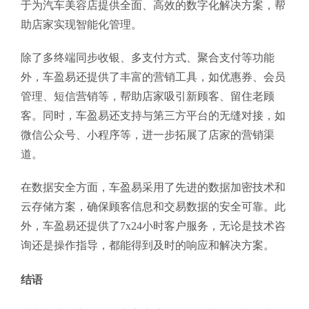
于为汽车美容店提供全面、高效的数字化解决方案，帮
助店家实现智能化管理。
除了多终端同步收银、多支付方式、聚合支付等功能
外，车盈易还提供了丰富的营销工具，如优惠券、会员
管理、短信营销等，帮助店家吸引新顾客、留住老顾
客。同时，车盈易还支持与第三方平台的无缝对接，如
微信公众号、小程序等，进一步拓展了店家的营销渠
道。
在数据安全方面，车盈易采用了先进的数据加密技术和
云存储方案，确保顾客信息和交易数据的安全可靠。此
外，车盈易还提供了7x24小时客户服务，无论是技术咨
询还是操作指导，都能得到及时的响应和解决方案。
结语