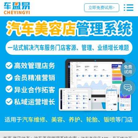
立即免费试用>