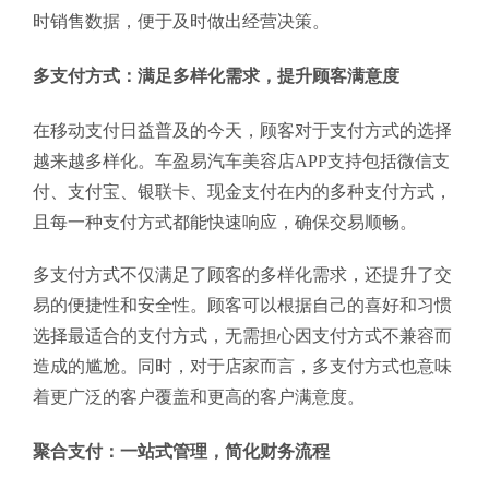
时销售数据，便于及时做出经营决策。
多支付方式：满足多样化需求，提升顾客满意度
在移动支付日益普及的今天，顾客对于支付方式的选择
越来越多样化。车盈易汽车美容店APP支持包括微信支
付、支付宝、银联卡、现金支付在内的多种支付方式，
且每一种支付方式都能快速响应，确保交易顺畅。
多支付方式不仅满足了顾客的多样化需求，还提升了交
易的便捷性和安全性。顾客可以根据自己的喜好和习惯
选择最适合的支付方式，无需担心因支付方式不兼容而
造成的尴尬。同时，对于店家而言，多支付方式也意味
着更广泛的客户覆盖和更高的客户满意度。
聚合支付：一站式管理，简化财务流程