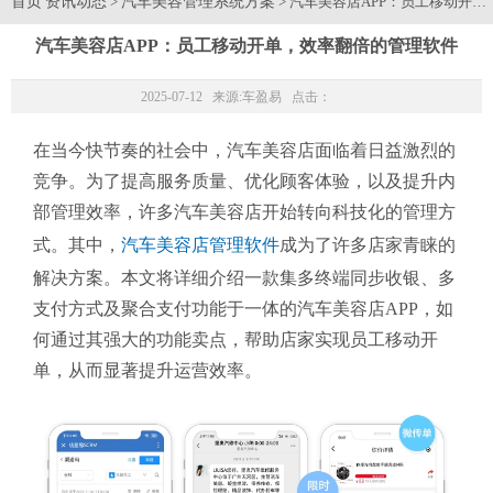
首页
资讯动态
汽车美容管理系统方案
>
> 汽车美容店APP：员工移动开
汽车美容店APP：员工移动开单，效率翻倍的管理软件
2025-07-12 来源:
车盈易
点击：
在当今快节奏的社会中，汽车美容店面临着日益激烈的
竞争。为了提高服务质量、优化顾客体验，以及提升内
部管理效率，许多汽车美容店开始转向科技化的管理方
式。其中，
汽车美容店管理软件
成为了许多店家青睐的
解决方案。本文将详细介绍一款集多终端同步收银、多
支付方式及聚合支付功能于一体的汽车美容店APP，如
何通过其强大的功能卖点，帮助店家实现员工移动开
单，从而显著提升运营效率。