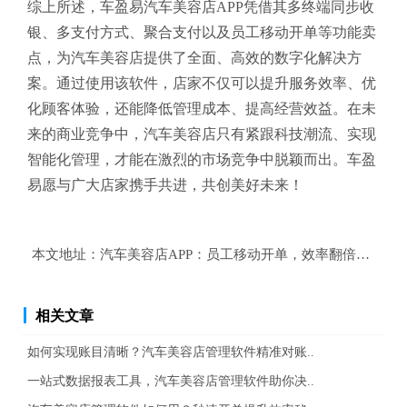
综上所述，车盈易汽车美容店APP凭借其多终端同步收
银、多支付方式、聚合支付以及员工移动开单等功能卖
点，为汽车美容店提供了全面、高效的数字化解决方
案。通过使用该软件，店家不仅可以提升服务效率、优
化顾客体验，还能降低管理成本、提高经营效益。在未
来的商业竞争中，汽车美容店只有紧跟科技潮流、实现
智能化管理，才能在激烈的市场竞争中脱颖而出。车盈
易愿与广大店家携手共进，共创美好未来！
本文地址：
汽车美容店APP：员工移动开单，效率翻倍的管理
相关文章
如何实现账目清晰？汽车美容店管理软件精准对账..
一站式数据报表工具，汽车美容店管理软件助你决..