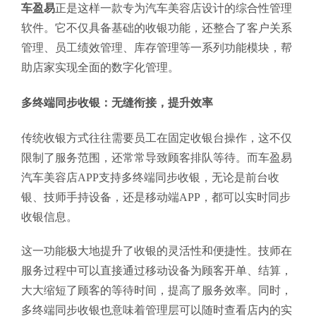
车盈易
正是这样一款专为汽车美容店设计的综合性管理
软件。它不仅具备基础的收银功能，还整合了客户关系
管理、员工绩效管理、库存管理等一系列功能模块，帮
助店家实现全面的数字化管理。
多终端同步收银：无缝衔接，提升效率
传统收银方式往往需要员工在固定收银台操作，这不仅
限制了服务范围，还常常导致顾客排队等待。而车盈易
汽车美容店APP支持多终端同步收银，无论是前台收
银、技师手持设备，还是移动端APP，都可以实时同步
收银信息。
这一功能极大地提升了收银的灵活性和便捷性。技师在
服务过程中可以直接通过移动设备为顾客开单、结算，
大大缩短了顾客的等待时间，提高了服务效率。同时，
多终端同步收银也意味着管理层可以随时查看店内的实