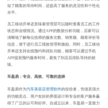
短了顾客的等待时间，还提高了服务的灵活性和个性化
水平。
员工移动开单还意味着管理层可以随时查看员工的工作
状态和业绩情况。通过APP的数据分析功能，店家可以
清晰地了解每位技师的服务次数、销售额、顾客评价等
信息，便于进行员工绩效管理和激励。同时，员工移动
开单还支持在线预约和排队功能，顾客可以通过手机
APP提前预约服务时间，避免了到店后排队等待的烦
恼。
车盈易：专业、高效、可靠的选择
车盈易作为
汽车美容店管理软件
的佼佼者，凭借其强大
的功能卖点、用户友好的界面设计和专业的客户服务赢
得了广泛的认可和好评。自成立以来，车盈易一直致力