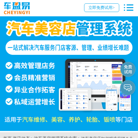
立即免费试用>