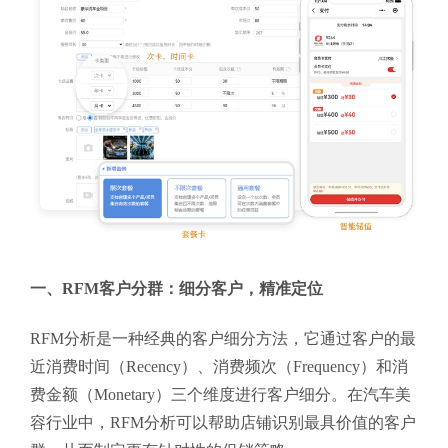
一、RFM客户分群：细分客户，精准定位
RFM分析是一种经典的客户细分方法，它通过客户的最
近消费时间（Recency）、消费频次（Frequency）和消
费金额（Monetary）三个维度进行客户细分。在汽车美
容行业中，RFM分析可以帮助店铺识别最具价值的客户