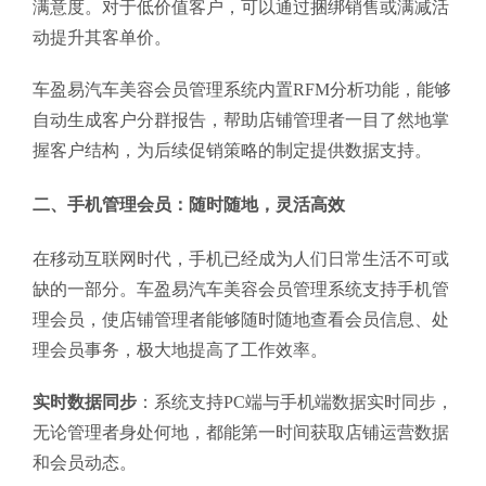
满意度。对于低价值客户，可以通过捆绑销售或满减活
动提升其客单价。
车盈易汽车美容会员管理系统内置RFM分析功能，能够
自动生成客户分群报告，帮助店铺管理者一目了然地掌
握客户结构，为后续促销策略的制定提供数据支持。
二、手机管理会员：随时随地，灵活高效
在移动互联网时代，手机已经成为人们日常生活不可或
缺的一部分。车盈易汽车美容会员管理系统支持手机管
理会员，使店铺管理者能够随时随地查看会员信息、处
理会员事务，极大地提高了工作效率。
实时数据同步
：系统支持PC端与手机端数据实时同步，
无论管理者身处何地，都能第一时间获取店铺运营数据
和会员动态。