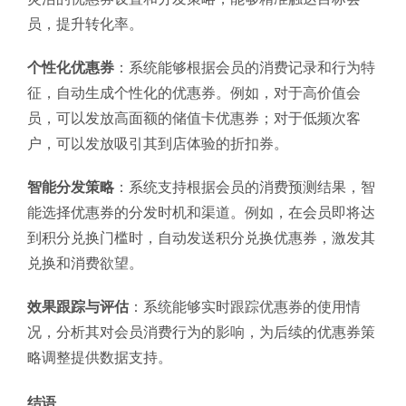
员，提升转化率。
个性化优惠券
：系统能够根据会员的消费记录和行为特
征，自动生成个性化的优惠券。例如，对于高价值会
员，可以发放高面额的储值卡优惠券；对于低频次客
户，可以发放吸引其到店体验的折扣券。
智能分发策略
：系统支持根据会员的消费预测结果，智
能选择优惠券的分发时机和渠道。例如，在会员即将达
到积分兑换门槛时，自动发送积分兑换优惠券，激发其
兑换和消费欲望。
效果跟踪与评估
：系统能够实时跟踪优惠券的使用情
况，分析其对会员消费行为的影响，为后续的优惠券策
略调整提供数据支持。
结语