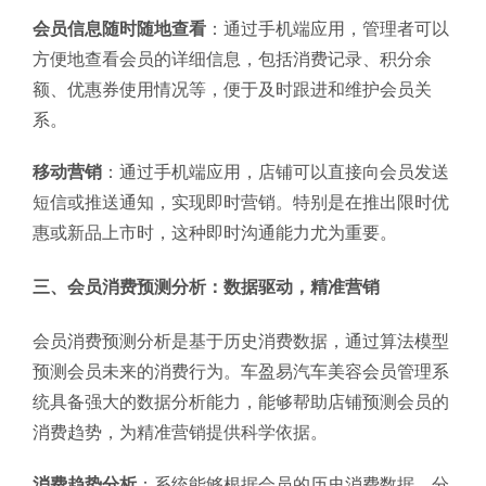
会员信息随时随地查看
：通过手机端应用，管理者可以
方便地查看会员的详细信息，包括消费记录、积分余
额、优惠券使用情况等，便于及时跟进和维护会员关
系。
移动营销
：通过手机端应用，店铺可以直接向会员发送
短信或推送通知，实现即时营销。特别是在推出限时优
惠或新品上市时，这种即时沟通能力尤为重要。
三、会员消费预测分析：数据驱动，精准营销
会员消费预测分析是基于历史消费数据，通过算法模型
预测会员未来的消费行为。车盈易汽车美容会员管理系
统具备强大的数据分析能力，能够帮助店铺预测会员的
消费趋势，为精准营销提供科学依据。
消费趋势分析
：系统能够根据会员的历史消费数据，分