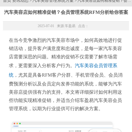
首页
资讯动态
汽车美容管理系统方案
>
> 汽车美容店如何精准促销？会
汽车美容店如何精准促销？会员管理系统RFM分析给你答案
2025-07-01 来源:
车盈易
点击：
在当今竞争激烈的汽车美容市场中，如何高效地进行促
销活动，提升客户满意度和忠诚度，是每一家汽车美容
店需要深思的问题。精准的促销不仅需要了解市场需
求，更需要深入分析客户行为。
汽车美容会员管理系
统
，尤其是具备RFM客户分群、手机管理会员、会员消
费预测分析以及会员定向发券功能的系统，能够为汽车
美容店提供强有力的支持。本文将详细探讨如何利用这
些功能实现精准促销，并适当介绍车盈易汽车美容会员
管理系统，以期为行业提供可行的解决方案。