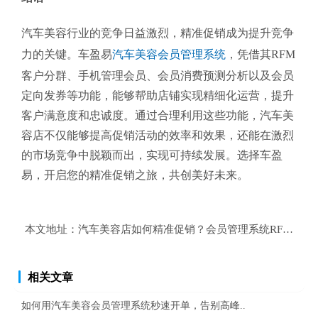
汽车美容行业的竞争日益激烈，精准促销成为提升竞争
力的关键。车盈易
汽车美容会员管理系统
，凭借其RFM
客户分群、手机管理会员、会员消费预测分析以及会员
定向发券等功能，能够帮助店铺实现精细化运营，提升
客户满意度和忠诚度。通过合理利用这些功能，汽车美
容店不仅能够提高促销活动的效率和效果，还能在激烈
的市场竞争中脱颖而出，实现可持续发展。选择车盈
易，开启您的精准促销之旅，共创美好未来。
本文地址：
汽车美容店如何精准促销？会员管理系统RFM分析
相关文章
如何用汽车美容会员管理系统秒速开单，告别高峰..