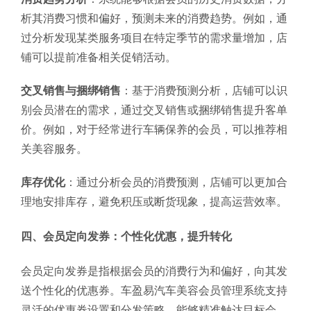
析其消费习惯和偏好，预测未来的消费趋势。例如，通
过分析发现某类服务项目在特定季节的需求量增加，店
铺可以提前准备相关促销活动。
交叉销售与捆绑销售
：基于消费预测分析，店铺可以识
别会员潜在的需求，通过交叉销售或捆绑销售提升客单
价。例如，对于经常进行车辆保养的会员，可以推荐相
关美容服务。
库存优化
：通过分析会员的消费预测，店铺可以更加合
理地安排库存，避免积压或断货现象，提高运营效率。
四、会员定向发券：个性化优惠，提升转化
会员定向发券是指根据会员的消费行为和偏好，向其发
送个性化的优惠券。车盈易汽车美容会员管理系统支持
灵活的优惠券设置和分发策略，能够精准触达目标会