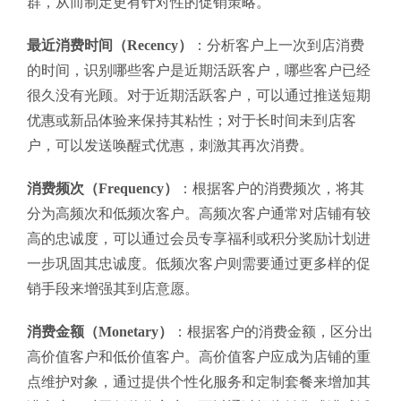
群，从而制定更有针对性的促销策略。
最近消费时间（Recency）
：分析客户上一次到店消费
的时间，识别哪些客户是近期活跃客户，哪些客户已经
很久没有光顾。对于近期活跃客户，可以通过推送短期
优惠或新品体验来保持其粘性；对于长时间未到店客
户，可以发送唤醒式优惠，刺激其再次消费。
消费频次（Frequency）
：根据客户的消费频次，将其
分为高频次和低频次客户。高频次客户通常对店铺有较
高的忠诚度，可以通过会员专享福利或积分奖励计划进
一步巩固其忠诚度。低频次客户则需要通过更多样的促
销手段来增强其到店意愿。
消费金额（Monetary）
：根据客户的消费金额，区分出
高价值客户和低价值客户。高价值客户应成为店铺的重
点维护对象，通过提供个性化服务和定制套餐来增加其