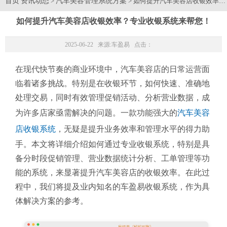
首页
资讯动态
汽车美容管理系统方案
>
> 如何提升汽车美容店收银效率
如何提升汽车美容店收银效率？专业收银系统来帮您！
2025-06-22 来源:
车盈易
点击：
在现代快节奏的商业环境中，汽车美容店的日常运营面
临着诸多挑战。特别是在收银环节，如何快速、准确地
处理交易，同时有效管理促销活动、分析营业数据，成
为许多店家亟需解决的问题。一款功能强大的
汽车美容
店收银系统
，无疑是提升业务效率和管理水平的得力助
手。本文将详细介绍如何通过专业收银系统，特别是具
备分时段促销管理、营业数据统计分析、工单管理等功
能的系统，来显著提升汽车美容店的收银效率。在此过
程中，我们将提及业内知名的车盈易收银系统，作为具
体解决方案的参考。