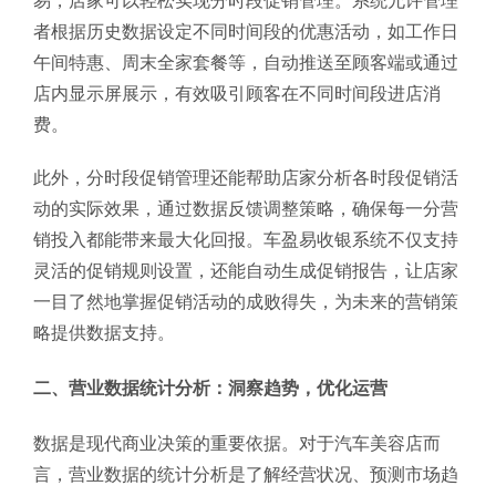
易，店家可以轻松实现分时段促销管理。系统允许管理
者根据历史数据设定不同时间段的优惠活动，如工作日
午间特惠、周末全家套餐等，自动推送至顾客端或通过
店内显示屏展示，有效吸引顾客在不同时间段进店消
费。
此外，分时段促销管理还能帮助店家分析各时段促销活
动的实际效果，通过数据反馈调整策略，确保每一分营
销投入都能带来最大化回报。车盈易收银系统不仅支持
灵活的促销规则设置，还能自动生成促销报告，让店家
一目了然地掌握促销活动的成败得失，为未来的营销策
略提供数据支持。
二、营业数据统计分析：洞察趋势，优化运营
数据是现代商业决策的重要依据。对于汽车美容店而
言，营业数据的统计分析是了解经营状况、预测市场趋