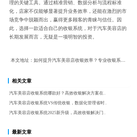
理的关键工具。通过精准营销、数据分析与流程标准
化，店家不仅能够显著提升业务效率，还能在激烈的市
场竞争中脱颖而出，赢得更多顾客的青睐与信任。因
此，选择一款适合自己的收银系统，对于汽车美容店的
长期发展而言，无疑是一项明智的投资。
本文地址：
如何提升汽车美容店收银效率？专业收银系统来帮
相关文章
汽车美容店收银系统哪款好？高效收银解决方案在..
汽车美容店收银系统VS传统收银，数据化管理省时..
汽车美容店收银系统2025新升级，高效收银解决门..
最新文章