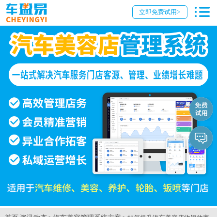
立即免费试用>