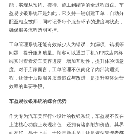
能，实现从预约、接待、施工到结算的全过程跟踪。车
盈易收银系统正是如此，它支持一键创建工单，自动分
配至相应技师，同时记录每个服务环节的进度与状态，
确保服务流程透明可控。
工单管理系统还能有效减少人为错误，如漏项、错项等
问题，提升服务质量。顾客可以通过手机APP或店内终
端实时查看爱车美容进度，增加互动性，提升体验满意
度。对于店家而言，工单管理不仅简化了内部沟通流
程，还便于后期服务质量追踪与改进，是提升整体运营
效率的重要手段。
车盈易收银系统的综合优势
作为专为汽车美容行业设计的收银系统，车盈易不仅在
上述核心功能上表现出色，还拥有诸多附加价值。其界
面友好，易于上手，无论是新手员工还是资深管理者都