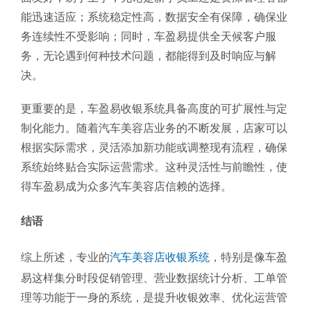
能迅速适应；系统稳定性高，数据安全有保障，确保业
务连续性不受影响；同时，车盈易提供全天候客户服
务，无论遇到何种技术问题，都能得到及时响应与解
决。
更重要的是，车盈易收银系统具备高度的可扩展性与定
制化能力。随着汽车美容店业务的不断发展，店家可以
根据实际需求，灵活添加新功能或调整现有流程，确保
系统始终贴合实际运营需求。这种灵活性与前瞻性，使
得车盈易成为众多汽车美容店信赖的选择。
结语
综上所述，专业的
汽车美容店收银系统
，特别是像车盈
易这样集分时段促销管理、营业数据统计分析、工单管
理等功能于一身的系统，是提升收银效率、优化运营管