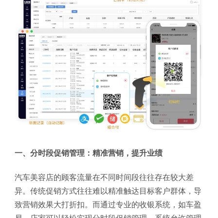
一、分时段促销管理：精准营销，提升业绩
汽车美容店的顾客流量在不同时间段往往存在较大差
异。传统促销方式往往难以精准触达目标客户群体，导
致营销效果大打折扣。而通过专业的收银系统，如车盈