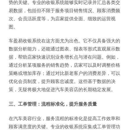
势的关键。专业的收银系统能够实时记录并汇总各类交
易数据，包括但不限于服务项目销售情况、顾客消费频
次、会员活跃度等，为店家提供全面、细致的运营视
图。
车盈易收银系统在这方面尤为出色。它不仅具备强大的
数据分析能力，还能通过图表、报表等形式直观展示数
据，帮助店家快速识别业务增长点与潜在问题。例如，
通过分析某项服务的销售趋势，店家可以及时调整价格
策略或增加库存；通过对比新老客户的消费差异，可以
优化会员制度，提升顾客忠诚度。这些基于数据的决
策，无疑将极大地促进汽车美容店的长期稳定发展。
三、工单管理：流程标准化，提升服务质量
在汽车美容行业，服务流程的标准化是提高工作效率和
顾客满意度的关键。专业的收银系统应集成工单管理功