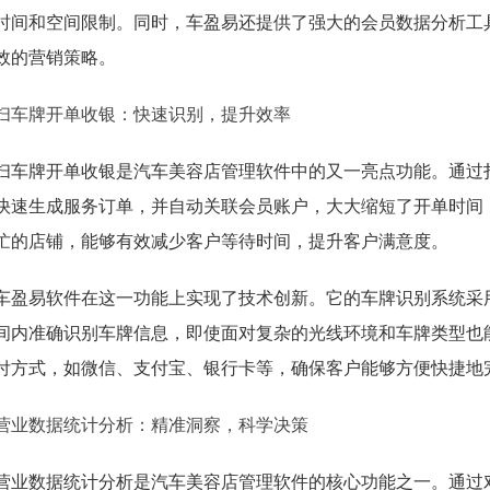
时间和空间限制。同时，车盈易还提供了强大的会员数据分析工
效的营销策略。
扫车牌开单收银：快速识别，提升效率
扫车牌开单收银是汽车美容店管理软件中的又一亮点功能。通过
快速生成服务订单，并自动关联会员账户，大大缩短了开单时间
忙的店铺，能够有效减少客户等待时间，提升客户满意度。
车盈易软件在这一功能上实现了技术创新。它的车牌识别系统采
间内准确识别车牌信息，即使面对复杂的光线环境和车牌类型也
付方式，如微信、支付宝、银行卡等，确保客户能够方便快捷地
营业数据统计分析：精准洞察，科学决策
营业数据统计分析是汽车美容店管理软件的核心功能之一。通过