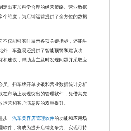
制定出更加科学合理的经营策略。营业数据
多个维度，为店铺运营提供了全方位的数据
它不仅能够实时展示各项关键指标，还能生
此外，车盈易还提供了智能预警和建议功
醒和建议，帮助店主及时发现问题并采取应
会员、扫车牌开单收银和营业数据统计分析
款在市场上表现突出的管理软件，凭借其先
效运营和客户满意度的双重提升。
进步，
汽车美容店管理软件
的功能和应用场
理软件，将成为提升店铺竞争力、实现可持