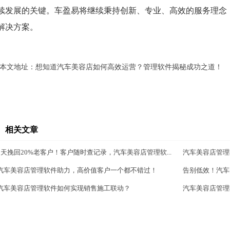
续发展的关键。车盈易将继续秉持创新、专业、高效的服务理念
解决方案。
本文地址：
想知道汽车美容店如何高效运营？管理软件揭秘成功之道！
相关文章
3天挽回20%老客户！客户随时查记录，汽车美容店管理软...
汽车美容店管理
汽车美容店管理软件助力，高价值客户一个都不错过！
告别低效！汽车
汽车美容店管理软件如何实现销售施工联动？
汽车美容店管理