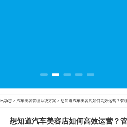
讯动态
>
汽车美容管理系统方案
> 想知道汽车美容店如何高效运营？管
想知道汽车美容店如何高效运营？