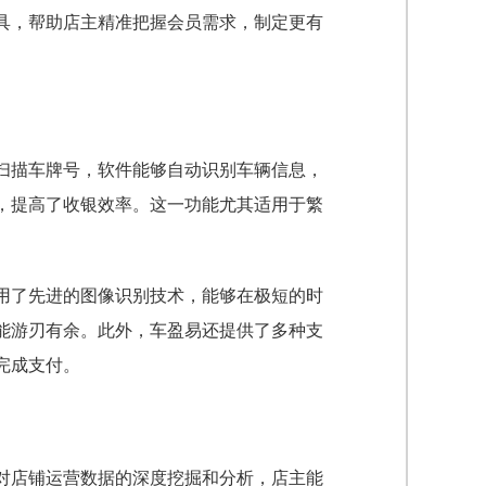
具，帮助店主精准把握会员需求，制定更有
扫描车牌号，软件能够自动识别车辆信息，
，提高了收银效率。这一功能尤其适用于繁
用了先进的图像识别技术，能够在极短的时
能游刃有余。此外，车盈易还提供了多种支
完成支付。
对店铺运营数据的深度挖掘和分析，店主能