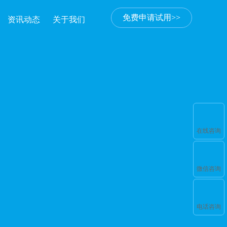
免费申请试用>>
资讯动态
关于我们
在线咨询
微信咨询
电话咨询