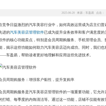
2025-06-20 来源：
车盈易
点击：
在竞争日益激烈的汽车美容行业中，如何高效运营成为店主们普
先进的
汽车美容店管理软件
已成为提升业务效率和客户满意度的
软件的核心功能卖点，特别是会员周期购服务、手机管理会员、
能，揭示这些功能如何助力汽车美容店迈向成功。同时，我们也
——车盈易，帮助读者更好地理解和应用这些先进技术。
会员周期购服务：增强客户黏性，提升复购率
会员周期购服务是汽车美容店管理软件的一项重要功能，它允许
的打蜡、每季度的内饰清洁等。通过这一功能，店铺不仅能有效