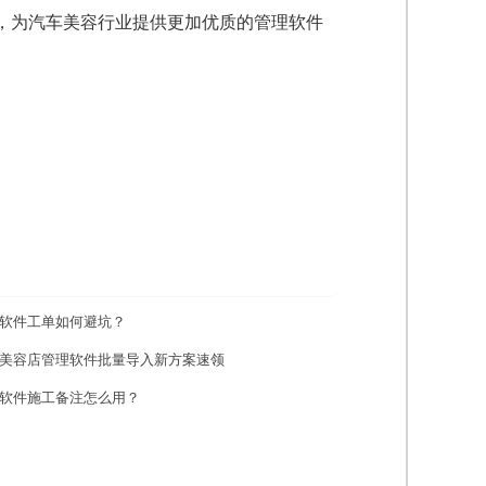
，为汽车美容行业提供更加优质的管理软件
软件工单如何避坑？
美容店管理软件批量导入新方案速领
软件施工备注怎么用？