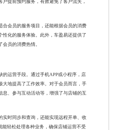
客户提前预约服务，有效避免了客户流失，
适合会员的服务项目，还能根据会员的消费
个性化的服务体验。此外，车盈易还提供了
了会员的消费热情。
的运营手段。通过手机APP或小程序，店
极大地提高了工作效率。对于会员而言，手
信息、参与互动活动等，增强了与店铺的互
的实时同步和查询，还能实现远程开单、收
就能轻松处理各种业务，确保店铺运营不受