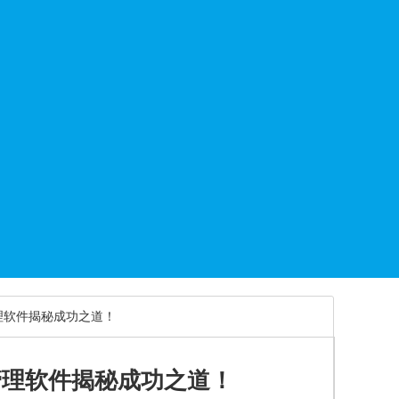
理软件揭秘成功之道！
管理软件揭秘成功之道！