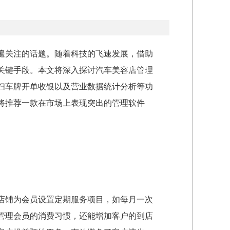
遍关注的话题。随着科技的飞速发展，借助
关键手段。本文将深入探讨汽车美容店管理
扫车牌开单收银以及营业数据统计分析等功
将推荐一款在市场上表现突出的管理软件
店铺为会员设置定期服务项目，如每月一次
管理会员的消费习惯，还能增加客户的到店