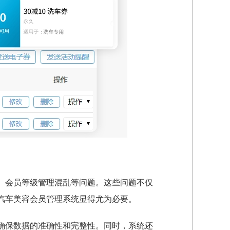
、会员等级管理混乱等问题。这些问题不仅
汽车美容会员管理系统显得尤为必要。
确保数据的准确性和完整性。同时，系统还