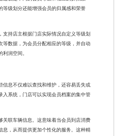
的等级划分还能增强会员的归属感和荣誉
，支持店主根据门店实际情况自定义等级划
次等数据，为会员分配相应的等级，并自动
的利润空间。
些信息不仅难以查找和维护，还容易丢失或
录入系统，门店可以实现会员档案的集中管
够关联车辆信息。这意味着当会员到店消费
信息，从而提供更加个性化的服务。这种精