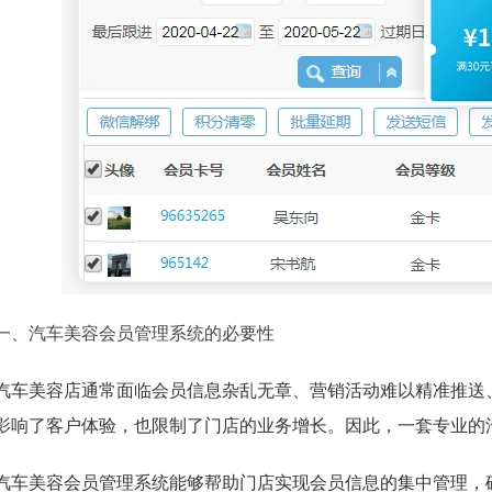
一、汽车美容会员管理系统的必要性
汽车美容店通常面临会员信息杂乱无章、营销活动难以精准推送
影响了客户体验，也限制了门店的业务增长。因此，一套专业的
汽车美容会员管理系统能够帮助门店实现会员信息的集中管理，