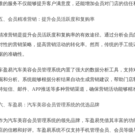
准的服务不仅能够提升客户满意度，还能增加会员对门店的信任
五、会员精准营销：提升会员活跃度和复购率
精准营销是提升会员活跃度和复购率的有效途径。通过分析会员
对性的营销策略，提高营销活动的转化率。然而，传统的手工统
据的准确性。
车盈易汽车美容会员管理系统内置了强大的数据分析工具，支持
掘和分析。系统能够根据分析结果自动生成营销建议，帮助门店
持短信、邮件、APP推送等多种营销渠道，确保营销活动能够精
六、车盈易：汽车美容会员管理系统的优选品牌
作为汽车美容会员管理系统的领先品牌，车盈易凭借其丰富的功
店的信赖和好评。车盈易系统不仅支持手机管理会员、会员等级