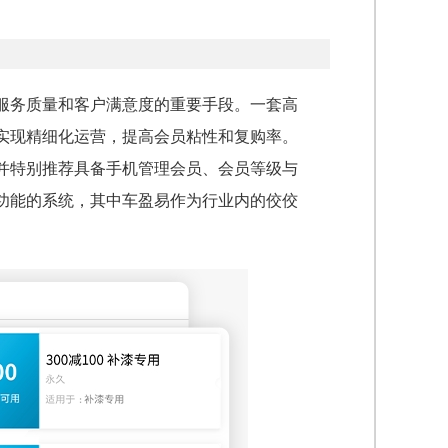
服务质量和客户满意度的重要手段。一套高
实现精细化运营，提高会员粘性和复购率。
并特别推荐具备手机管理会员、会员等级与
功能的系统，其中车盈易作为行业内的佼佼