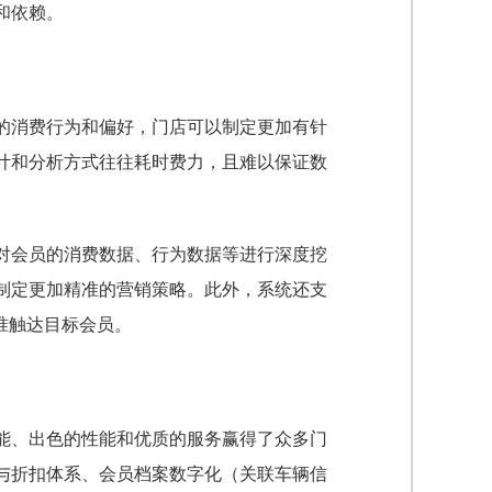
和依赖。
的消费行为和偏好，门店可以制定更加有针
计和分析方式往往耗时费力，且难以保证数
对会员的消费数据、行为数据等进行深度挖
制定更加精准的营销策略。此外，系统还支
准触达目标会员。
能、出色的性能和优质的服务赢得了众多门
与折扣体系、会员档案数字化（关联车辆信