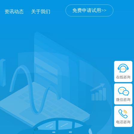
免费申请试用>>
资讯动态
关于我们
在线咨询
微信咨询
电话咨询