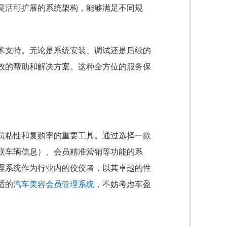
灵活可扩展的系统架构，能够满足不同规
术支持。无论是系统安装、调试还是后续的
效的帮助和解决方案。这种全方位的服务保
员粘性和复购率的重要工具。通过选择一款
联车辆信息）、会员精准营销等功能的系
理系统作为行业内的佼佼者，以其卓越的性
适的
汽车美容会员管理系统
，不妨考虑车盈