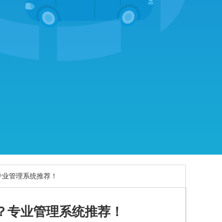
专业管理系统推荐！
？专业管理系统推荐！