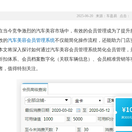
2025-06-20 来源：
车盈易
点击：
在当今竞争激烈的汽车美容市场中，有效的会员管理成为了提升
效的
汽车美容会员管理系统
不仅能简化操作流程，还能助力门店
本文将深入探讨如何通过汽车美容会员管理系统简化会员管理，
折扣体系、会员档案数字化（关联车辆信息）、会员精准营销等
者，值得特别关注。