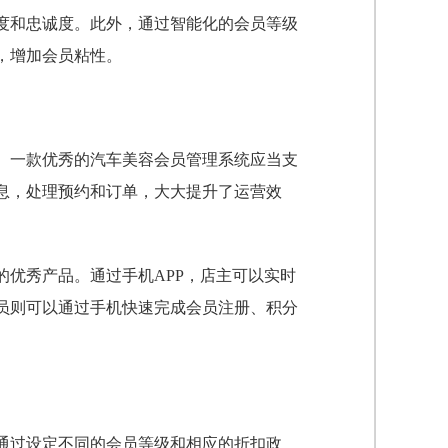
度和忠诚度。此外，通过智能化的会员等级
，增加会员粘性。
。一款优秀的汽车美容会员管理系统应当支
息，处理预约和订单，大大提升了运营效
优秀产品。通过手机APP，店主可以实时
员则可以通过手机快速完成会员注册、积分
通过设定不同的会员等级和相应的折扣政