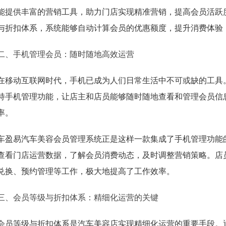
能提供丰富的营销工具，助力门店实现精准营销，提高会员活跃
与折扣体系，系统能够自动计算会员的优惠额度，提升消费体验
二、手机管理会员：随时随地高效运营
在移动互联网时代，手机已成为人们日常生活中不可或缺的工具
持手机管理功能，让店主和店员能够随时随地查看和管理会员信
率。
车盈易汽车美容会员管理系统正是这样一款集成了手机管理功能的
查看门店运营数据，了解会员消费动态，及时调整营销策略。店
兑换、预约管理等工作，极大地提高了工作效率。
三、会员等级与折扣体系：精细化运营的关键
会员等级与折扣体系是汽车美容店实现精细化运营的重要手段。