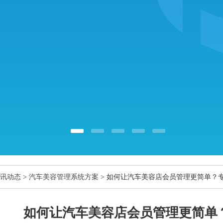
讯动态
>
汽车美容管理系统方案
> 如何让汽车美容店会员管理更简单？
如何让汽车美容店会员管理更简单