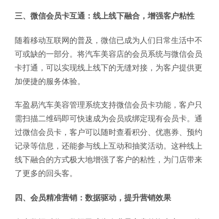
三、微信会员卡互通：线上线下融合，增强客户粘性
随着移动互联网的普及，微信已成为人们日常生活中不
可或缺的一部分。将汽车美容店的会员系统与微信会员
卡打通，可以实现线上线下的无缝对接，为客户提供更
加便捷的服务体验。
车盈易汽车美容管理系统支持微信会员卡功能，客户只
需扫描二维码即可快速成为会员或绑定现有会员卡。通
过微信会员卡，客户可以随时查看积分、优惠券、预约
记录等信息，还能参与线上互动和抽奖活动。这种线上
线下融合的方式极大地增强了客户的粘性，为门店带来
了更多的回头客。
四、会员精准营销：数据驱动，提升营销效果