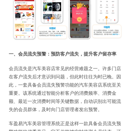
一、会员流失预警：预防客户流失，提升客户留存率
会员流失是汽车美容店常见的经营难题之一。许多门店
在客户流失后才意识到问题，但此时往往为时已晚。因
此，一套具备会员流失预警功能的汽车美容店系统至关
重要。该系统通过智能分析客户的消费频率、消费金
额、最近一次消费时间等关键数据，自动识别出可能流
失的会员群体，及时向门店管理者发出预警。
车盈易汽车美容管理系统正是这样一款具备会员流失预