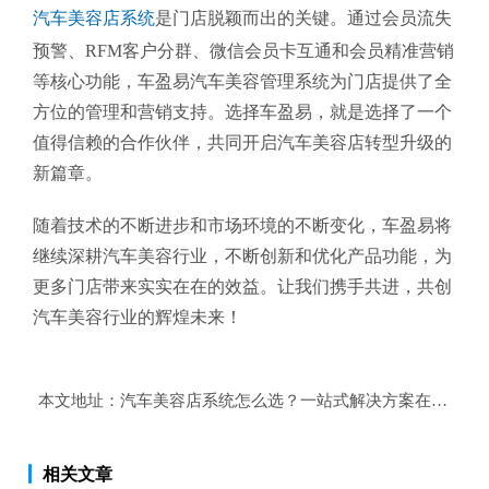
汽车美容店系统
是门店脱颖而出的关键。通过会员流失
预警、RFM客户分群、微信会员卡互通和会员精准营销
等核心功能，车盈易汽车美容管理系统为门店提供了全
方位的管理和营销支持。选择车盈易，就是选择了一个
值得信赖的合作伙伴，共同开启汽车美容店转型升级的
新篇章。
随着技术的不断进步和市场环境的不断变化，车盈易将
继续深耕汽车美容行业，不断创新和优化产品功能，为
更多门店带来实实在在的效益。让我们携手共进，共创
汽车美容行业的辉煌未来！
本文地址：
汽车美容店系统怎么选？一站式解决方案在这里！
相关文章