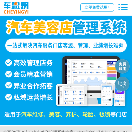
立即免费试用>