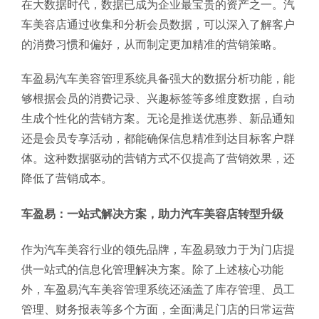
在大数据时代，数据已成为企业最宝贵的资产之一。汽
车美容店通过收集和分析会员数据，可以深入了解客户
的消费习惯和偏好，从而制定更加精准的营销策略。
车盈易汽车美容管理系统具备强大的数据分析功能，能
够根据会员的消费记录、兴趣标签等多维度数据，自动
生成个性化的营销方案。无论是推送优惠券、新品通知
还是会员专享活动，都能确保信息精准到达目标客户群
体。这种数据驱动的营销方式不仅提高了营销效果，还
降低了营销成本。
车盈易：一站式解决方案，助力汽车美容店转型升级
作为汽车美容行业的领先品牌，车盈易致力于为门店提
供一站式的信息化管理解决方案。除了上述核心功能
外，车盈易汽车美容管理系统还涵盖了库存管理、员工
管理、财务报表等多个方面，全面满足门店的日常运营