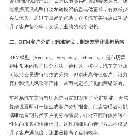
警功能的优秀产品。它不仅能够实时监测会员状态，还
能根据预设规则自动发送挽留信息或优惠券，有效减少
会员流失。通过车盈易的帮助，众多汽车美容店成功提
升了客户留存率，实现了业绩的稳步增长。
二、RFM客户分群：精准定位，制定差异化营销策略
RFM模型（Recency、Frequency、Monetary）是市场营
销中常用的客户细分方法。通过这一模型，汽车美容店
可以对会员进行细致的分类，识别出高价值客户、潜力
客户和流失风险等群体，从而制定差异化的营销策略。
车盈易汽车美容管理系统内置RFM客户分群功能，无需
复杂设置即可一键生成客户分析报告。门店管理者可以
清晰地看到各类客户的分布情况，针对不同群体推送个
性化的服务和优惠信息。这种精细化的管理方式不仅提
升了客户满意度，还显著提高了营销效率。