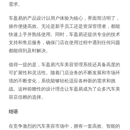
需求。
车盈易的产品设计以用户体验为核心，界面简洁明了，
操作便捷高效。无论是新手员工还是资深管理者，都能
快速上手并熟练使用。同时，车盈易还提供专业的技术
支持和售后服务，确保门店在使用过程中遇到任何问题
都能得到及时解决。
值得一提的是，车盈易汽车美容管理系统还具备高度的
可扩展性和灵活性。随着门店业务的不断发展和市场环
境的不断变化，系统能够轻松适应各种新的需求和挑
战。这种前瞻性的设计理念让车盈易成为了众多汽车美
容店信赖的选择。
结语
在竞争激烈的汽车美容市场中，拥有一套高效、智能的