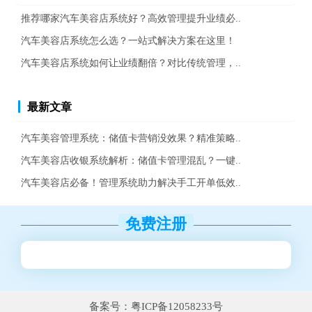
推荐哪家汽车美容店系统好？高效管理提升业绩必..
汽车美容店系统怎么选？一站式解决方案在这里！
汽车美容店系统如何让业绩翻倍？对比传统管理，..
最新文章
汽车美容管理系统：储值卡营销没效果？精准策略..
汽车美容店收银系统解析：储值卡管理混乱？一键..
汽车美容店必备！管理系统助力解决手工开单低效..
免费注册
备案号：粤ICP备12058233号