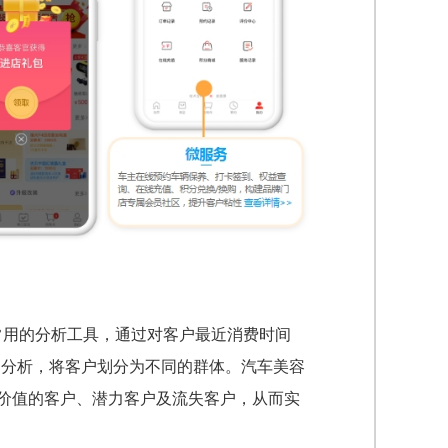
关系管理中常用的分析工具，通过对客户最近消费时间
tary）的分析，将客户划分为不同的群体。汽车美容
有价值的客户、潜力客户及流失客户，从而实