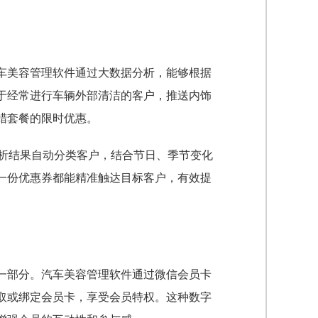
车美容管理软件通过大数据分析，能够根据
于经常进行车辆外部清洁的客户，推送内饰
蜡套餐的限时优惠。
分析结果自动分类客户，结合节日、季节变化
一份优惠券都能精准触达目标客户，有效提
一部分。汽车美容管理软件通过微信会员卡
取或绑定会员卡，享受会员特权。这种数字