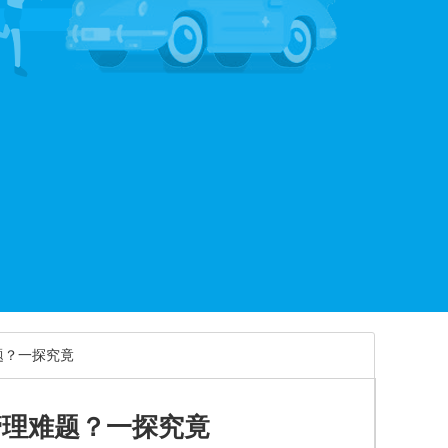
题？一探究竟
管理难题？一探究竟