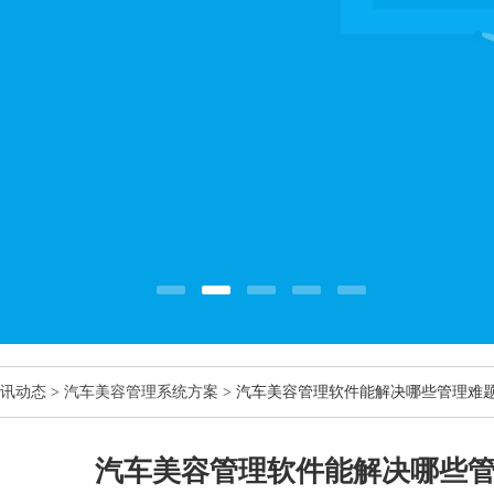
讯动态
>
汽车美容管理系统方案
> 汽车美容管理软件能解决哪些管理难
汽车美容管理软件能解决哪些