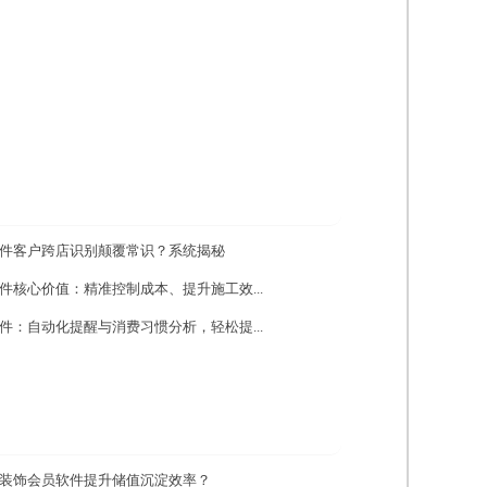
件客户跨店识别颠覆常识？系统揭秘
件核心价值：精准控制成本、提升施工效...
件：自动化提醒与消费习惯分析，轻松提...
装饰会员软件提升储值沉淀效率？