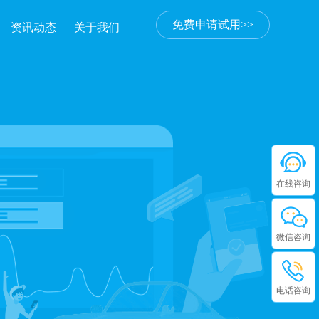
免费申请试用>>
资讯动态
关于我们
在线咨询
微信咨询
电话咨询