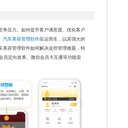
竞争压力。如何提升客户满意度、优化客户
。
汽车美容管理软件
应运而生，以其强大的
车美容管理软件如何解决这些管理难题，特
、会员定向发券、微信会员卡互通等功能卖