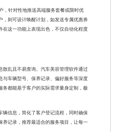
客户，针对性地推送高端服务套餐或限时优
户，则可设计唤醒计划，如发送专属优惠券
件在这一功能上表现出色，不仅自动化程度
息散乱且不易查询。汽车美容管理软件通过
息与车辆型号、保养记录、偏好服务等深度
服务都能基于客户的实际需求量身定制，极
车辆信息，简化了客户登记流程，同时确保
保养记录，推荐最适合的服务项目，让每一