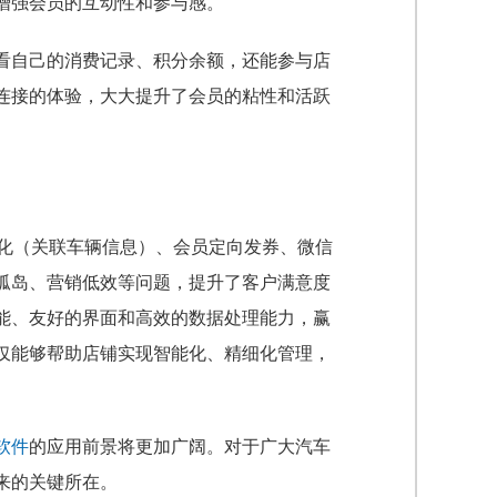
增强会员的互动性和参与感。
看自己的消费记录、积分余额，还能参与店
连接的体验，大大提升了会员的粘性和活跃
字化（关联车辆信息）、会员定向发券、微信
孤岛、营销低效等问题，提升了客户满意度
能、友好的界面和高效的数据处理能力，赢
仅能够帮助店铺实现智能化、精细化管理，
。
软件
的应用前景将更加广阔。对于广大汽车
来的关键所在。