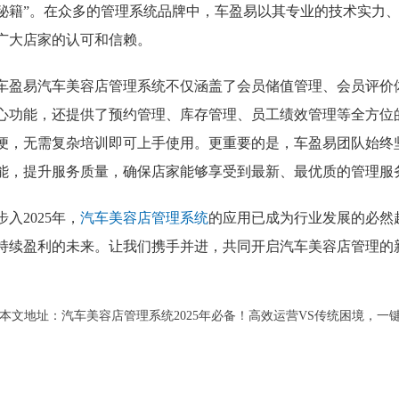
秘籍”。在众多的管理系统品牌中，车盈易以其专业的技术实力
广大店家的认可和信赖。
车盈易汽车美容店管理系统不仅涵盖了会员储值管理、会员评价
心功能，还提供了预约管理、库存管理、员工绩效管理等全方位
便，无需复杂培训即可上手使用。更重要的是，车盈易团队始终
能，提升服务质量，确保店家能够享受到最新、最优质的管理服
步入2025年，
汽车美容店管理系统
的应用已成为行业发展的必然
持续盈利的未来。让我们携手并进，共同开启汽车美容店管理的
本文地址：
汽车美容店管理系统2025年必备！高效运营VS传统困境，一