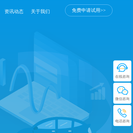
免费申请试用>>
资讯动态
关于我们
在线咨询
微信咨询
电话咨询