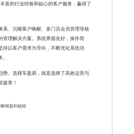
、丰富的行业经验和贴心的客户服务，赢得了
体系、沉睡客户唤醒、多门店会员管理等核
的管理解决方案。系统界面友好，操作简
坚持以客户需求为导向，不断优化系统功
务。
趋势。选择车盈易，就是选择了高效运营与
新篇章！
键解锁盈利秘籍