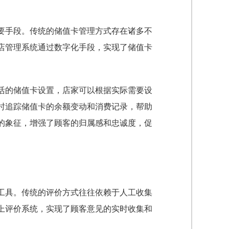
要手段。传统的储值卡管理方式存在诸多不
店管理系统通过数字化手段，实现了储值卡
活的储值卡设置，店家可以根据实际需要设
时追踪储值卡的余额变动和消费记录，帮助
的象征，增强了顾客的归属感和忠诚度，促
工具。传统的评价方式往往依赖于人工收集
上评价系统，实现了顾客意见的实时收集和