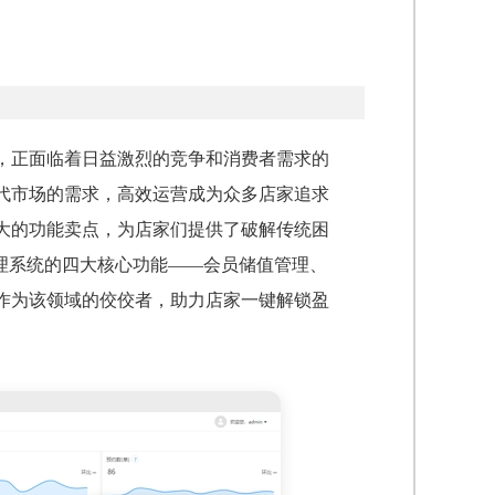
，正面临着日益激烈的竞争和消费者需求的
现代市场的需求，高效运营成为众多店家追求
大的功能卖点，为店家们提供了破解传统困
理系统的四大核心功能——会员储值管理、
作为该领域的佼佼者，助力店家一键解锁盈