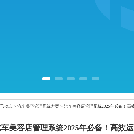
讯动态
>
汽车美容管理系统方案
> 汽车美容店管理系统2025年必备！
汽车美容店管理系统2025年必备！高效