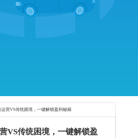
高效运营VS传统困境，一键解锁盈利秘籍
运营VS传统困境，一键解锁盈