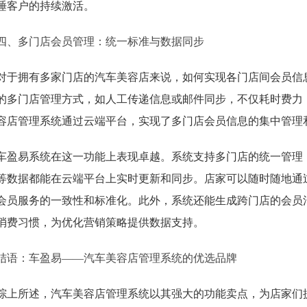
睡客户的持续激活。
四、多门店会员管理：统一标准与数据同步
对于拥有多家门店的汽车美容店来说，如何实现各门店间会员信
的多门店管理方式，如人工传递信息或邮件同步，不仅耗时费力
容店管理系统通过云端平台，实现了多门店会员信息的集中管理
车盈易系统在这一功能上表现卓越。系统支持多门店的统一管理
等数据都能在云端平台上实时更新和同步。店家可以随时随地通
会员服务的一致性和标准化。此外，系统还能生成跨门店的会员
消费习惯，为优化营销策略提供数据支持。
结语：车盈易——汽车美容店管理系统的优选品牌
综上所述，汽车美容店管理系统以其强大的功能卖点，为店家们