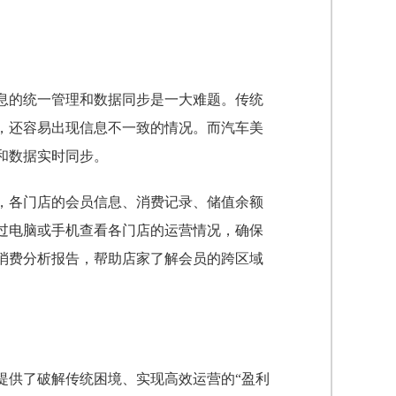
息的统一管理和数据同步是一大难题。传统
，还容易出现信息不一致的情况。而汽车美
和数据实时同步。
，各门店的会员信息、消费记录、储值余额
过电脑或手机查看各门店的运营情况，确保
消费分析报告，帮助店家了解会员的跨区域
提供了破解传统困境、实现高效运营的“盈利