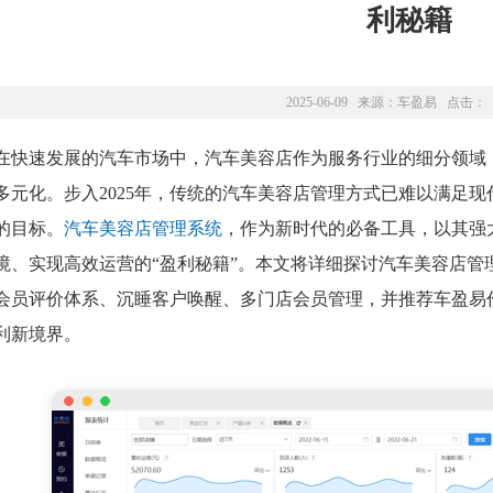
利秘籍
2025-06-09 来源：
车盈易
点击：
在快速发展的汽车市场中，汽车美容店作为服务行业的细分领域
多元化。步入2025年，传统的汽车美容店管理方式已难以满足
的目标。
汽车美容店管理系统
，作为新时代的必备工具，以其强
境、实现高效运营的“盈利秘籍”。本文将详细探讨汽车美容店管
会员评价体系、沉睡客户唤醒、多门店会员管理，并推荐车盈易
利新境界。