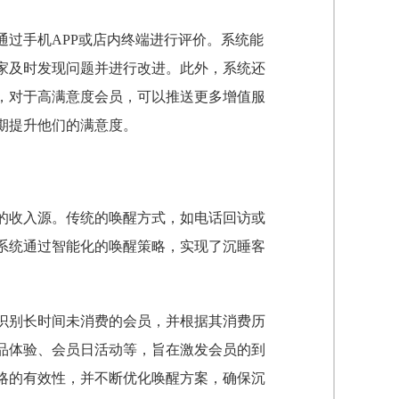
过手机APP或店内终端进行评价。系统能
家及时发现问题并进行改进。此外，系统还
，对于高满意度会员，可以推送更多增值服
期提升他们的满意度。
的收入源。传统的唤醒方式，如电话回访或
系统通过智能化的唤醒策略，实现了沉睡客
识别长时间未消费的会员，并根据其消费历
品体验、会员日活动等，旨在激发会员的到
略的有效性，并不断优化唤醒方案，确保沉