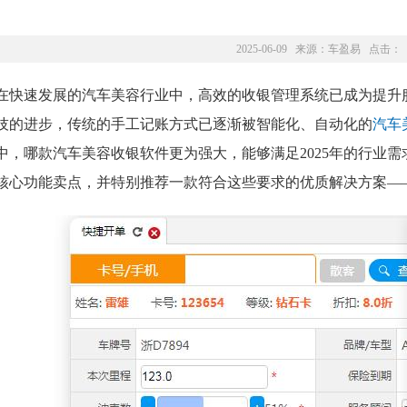
2025-06-09 来源：
车盈易
点击：
在快速发展的汽车美容行业中，高效的收银管理系统已成为提升
技的进步，传统的手工记账方式已逐渐被智能化、自动化的
汽车
中，哪款汽车美容收银软件更为强大，能够满足2025年的行业
核心功能卖点，并特别推荐一款符合这些要求的优质解决方案—