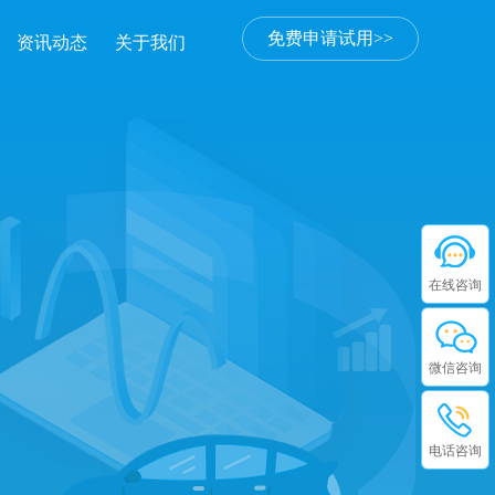
免费申请试用>>
资讯动态
关于我们
在线咨询
微信咨询
电话咨询