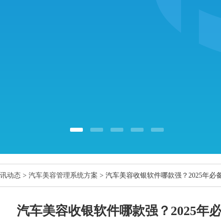
讯动态
>
汽车美容管理系统方案
> 汽车美容收银软件哪款强？2025年
汽车美容收银软件哪款强？2025年