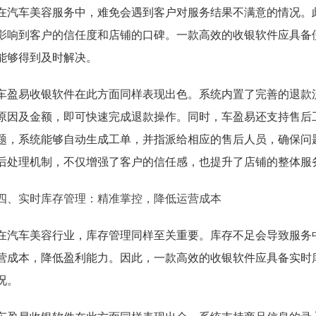
在汽车美容服务中，难免会遇到客户对服务结果不满意的情况。
影响到客户的信任度和店铺的口碑。一款高效的收银软件应具备
能够得到及时解决。
车盈易收银软件在此方面同样表现出色。系统内置了完善的退款
原因及金额，即可快速完成退款操作。同时，车盈易还支持售后
题，系统能够自动生成工单，并指派给相应的售后人员，确保问
后处理机制，不仅增强了客户的信任感，也提升了店铺的整体服
四、实时库存管理：精准掌控，降低运营成本
在汽车美容行业，库存管理同样至关重要。库存不足会导致服务
营成本，降低盈利能力。因此，一款高效的收银软件应具备实时
况。