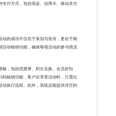
种支付方式，包括现金、信用卡、移动支付
活动的成功不仅在于策划与宣传，更在于精
销活动核销功能，确保每项活动的参与情况
模板，包括优惠券、积分兑换、会员折扣
扫码核销功能，客户在享受活动时，只需出
活动执行流程。此外，系统还能提供详尽的