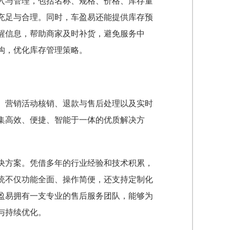
入与管理，包括名称、规格、价格、库存量
充足与合理。同时，车盈易还能提供库存预
醒信息，帮助商家及时补货，避免服务中
构，优化库存管理策略。
、营销活动核销、退款与售后处理以及实时
集高效、便捷、智能于一体的优质解决方
决方案。凭借多年的行业经验和技术积累，
统不仅功能全面、操作简便，还支持定制化
盈易拥有一支专业的售后服务团队，能够为
与持续优化。