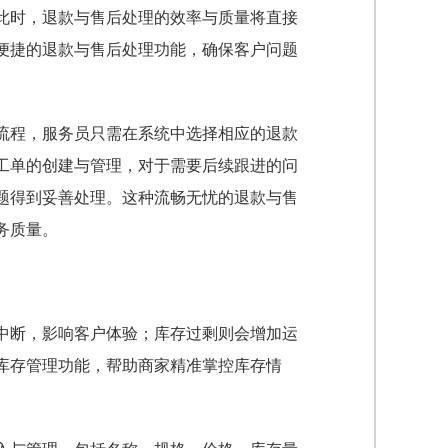
此时，退款与售后处理的效率与质量将直接
便捷的退款与售后处理功能，确保客户问题
流程，服务员只需在系统中选择相应的退款
工单的创建与管理，对于需要后续跟进的问
题得到妥善处理。这种流畅无忧的退款与售
务质量。
中断，影响客户体验；库存过剩则会增加运
库存管理功能，帮助商家精准掌控库存情