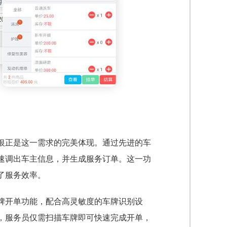
银正是这一需求的完美体现。通过先进的车
速调出车主信息，并生成服务订单。这一功
了服务效率。
牌开单功能，配合高灵敏度的车牌识别设
，服务员仅需扫描车牌即可快速完成开单，