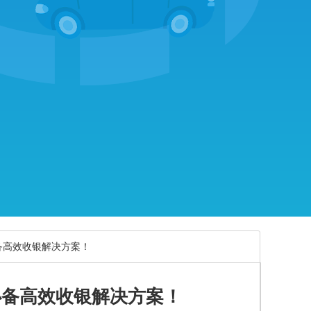
必备高效收银解决方案！
必备高效收银解决方案！