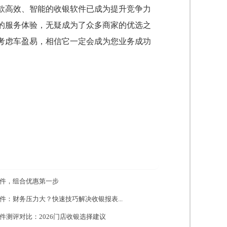
一款高效、智能的收银软件已成为提升竞争力
的服务体验，无疑成为了众多商家的优选之
考虑车盈易，相信它一定会成为您业务成功
件，组合优惠第一步
件：财务压力大？快速技巧解决收银报表...
件测评对比：2026门店收银选择建议