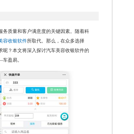
服务质量和客户满意度的关键因素。随着科
美容收银软件
所取代。那么，在众多选择
需求呢？本文将深入探讨汽车美容收银软件的
—车盈易。