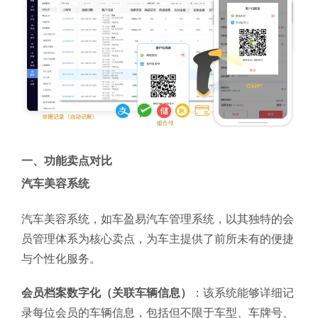
一、功能卖点对比
汽车美容系统
汽车美容系统，如车盈易汽车管理系统，以其独特的会
员管理体系为核心卖点，为车主提供了前所未有的便捷
与个性化服务。
会员档案数字化（关联车辆信息）
：该系统能够详细记
录每位会员的车辆信息，包括但不限于车型、车牌号、