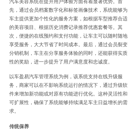
汽车美容系统在提升用户体验方面有着显著优势。首
先，通过会员档案数字化和标签画像技术，系统能够为
车主提供更加个性化的服务方案，如根据车型推荐合适
的美容项目、根据历史消费记录推荐优惠套餐等。其
次，便捷的在线预约和支付功能，让车主可以随时随地
享受服务，大大节省了时间成本。最后，通过会员裂变
分销机制，车主在分享服务体验的同时，还能获得实质
性的奖励，进一步提升了用户满意度和忠诚度。
以车盈易汽车管理系统为例，该系统支持在线升级服
务，商家可以在不影响系统运行的情况下，通过升级软
件来增加新功能或对原有功能进行优化。这种灵活性和
可扩展性，确保了系统能够持续满足车主日益增长的需
求。
传统保养