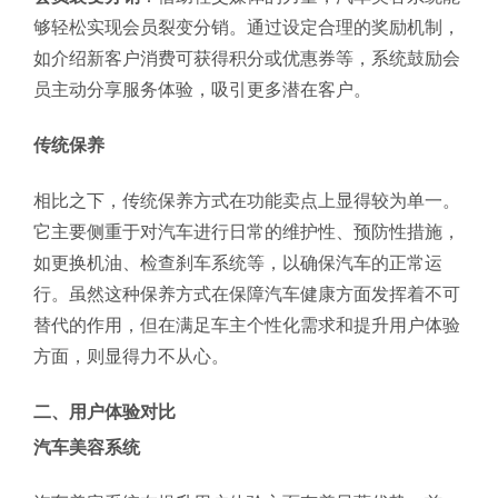
够轻松实现会员裂变分销。通过设定合理的奖励机制，
如介绍新客户消费可获得积分或优惠券等，系统鼓励会
员主动分享服务体验，吸引更多潜在客户。
传统保养
相比之下，传统保养方式在功能卖点上显得较为单一。
它主要侧重于对汽车进行日常的维护性、预防性措施，
如更换机油、检查刹车系统等，以确保汽车的正常运
行。虽然这种保养方式在保障汽车健康方面发挥着不可
替代的作用，但在满足车主个性化需求和提升用户体验
方面，则显得力不从心。
二、用户体验对比
汽车美容系统