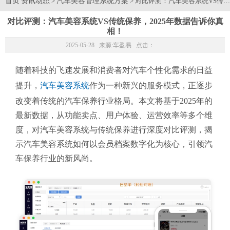
首页
资讯动态
汽车美容管理系统方案
>
> 对比评测：汽车美容系统VS传
对比评测：汽车美容系统VS传统保养，2025年数据告诉你真
相！
2025-05-28 来源:
车盈易
点击：
随着科技的飞速发展和消费者对汽车个性化需求的日益
提升，
汽车美容系统
作为一种新兴的服务模式，正逐步
改变着传统的汽车保养行业格局。本文将基于2025年的
最新数据，从功能卖点、用户体验、运营效率等多个维
度，对汽车美容系统与传统保养进行深度对比评测，揭
示汽车美容系统如何以会员档案数字化为核心，引领汽
车保养行业的新风尚。