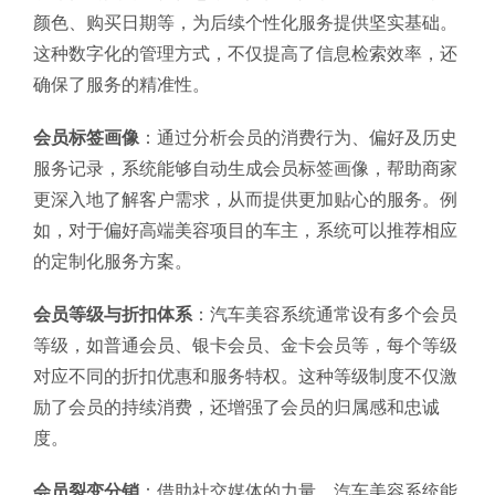
颜色、购买日期等，为后续个性化服务提供坚实基础。
这种数字化的管理方式，不仅提高了信息检索效率，还
确保了服务的精准性。
会员标签画像
：通过分析会员的消费行为、偏好及历史
服务记录，系统能够自动生成会员标签画像，帮助商家
更深入地了解客户需求，从而提供更加贴心的服务。例
如，对于偏好高端美容项目的车主，系统可以推荐相应
的定制化服务方案。
会员等级与折扣体系
：汽车美容系统通常设有多个会员
等级，如普通会员、银卡会员、金卡会员等，每个等级
对应不同的折扣优惠和服务特权。这种等级制度不仅激
励了会员的持续消费，还增强了会员的归属感和忠诚
度。
会员裂变分销
：借助社交媒体的力量，汽车美容系统能