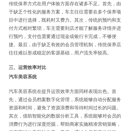
传统保养方式在用户体验方面存在诸多不足。首先，由
于缺乏个性化的服务方案，车主往往需要在多个保养项
目中进行选择，既耗时又费力。其次，传统的预约和支
付方式相对繁琐，车主需要到店才能了解服务详情并进
行预约，支付也需要通过现金或银行卡完成，不够便
捷。最后，由于缺乏有效的会员管理机制，传统保养店
往往难以形成稳定的客源基础，用户流失率较高。
三、运营效率对比
汽车美容系统
汽车美容系统在提升运营效率方面同样表现出色。首
先，通过会员档案数字化管理，系统能够自动分配服务
资源和时间，避免了资源浪费和等待时间过长的问题。
其次，借助智能化的数据分析工具，系统能够对会员的
消费行为进行深度挖掘，帮助商家实施精准营销策略，