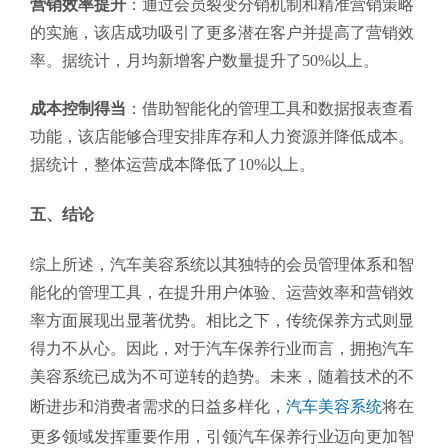
营销效率提升
：通过会员裂变分销机制和精准营销策略
的实施，该店成功吸引了更多潜在客户并提高了营销效
率。据统计，月均新增客户数量提升了50%以上。
成本控制得当
：借助智能化的管理工具和数据报表查看
功能，该店能够合理安排库存和人力资源并降低成本。
据统计，整体运营成本降低了10%以上。
五、结论
综上所述，汽车美容系统以其独特的会员管理体系和智
能化的管理工具，在提升用户体验、运营效率和营销效
率方面展现出显著优势。相比之下，传统保养方式则显
得力不从心。因此，对于汽车保养行业而言，拥抱汽车
美容系统已成为不可逆转的趋势。未来，随着技术的不
断进步和消费者需求的日益多样化，
汽车美容系统
将在
更多领域发挥重要作用，引领汽车保养行业迈向更加智