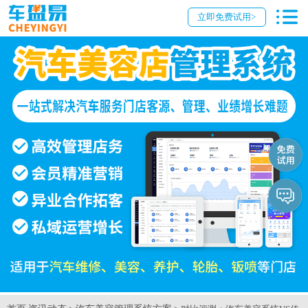
立即免费试用>