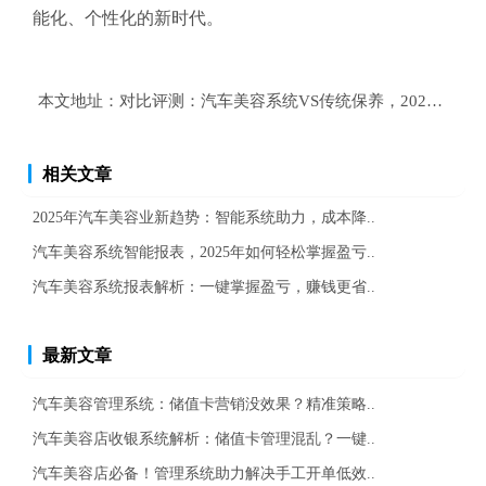
能化、个性化的新时代。
本文地址：
对比评测：汽车美容系统VS传统保养，2025年数
相关文章
2025年汽车美容业新趋势：智能系统助力，成本降..
汽车美容系统智能报表，2025年如何轻松掌握盈亏..
汽车美容系统报表解析：一键掌握盈亏，赚钱更省..
最新文章
汽车美容管理系统：储值卡营销没效果？精准策略..
汽车美容店收银系统解析：储值卡管理混乱？一键..
汽车美容店必备！管理系统助力解决手工开单低效..