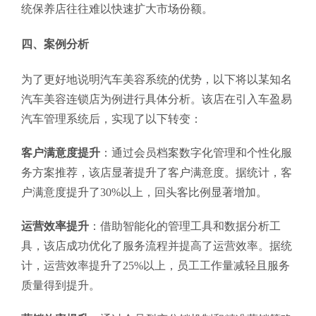
统保养店往往难以快速扩大市场份额。
四、案例分析
为了更好地说明汽车美容系统的优势，以下将以某知名
汽车美容连锁店为例进行具体分析。该店在引入车盈易
汽车管理系统后，实现了以下转变：
客户满意度提升
：通过会员档案数字化管理和个性化服
务方案推荐，该店显著提升了客户满意度。据统计，客
户满意度提升了30%以上，回头客比例显著增加。
运营效率提升
：借助智能化的管理工具和数据分析工
具，该店成功优化了服务流程并提高了运营效率。据统
计，运营效率提升了25%以上，员工工作量减轻且服务
质量得到提升。