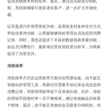
提高营销效率和转化率。最后，通过会员裂变分销机
制，系统能够吸引更多潜在客户，进一步扩大市场份
额。
以车盈易汽车管理系统为例，该系统支持多种支付方式
和短信查询功能，让商家能够轻松管理会员信息和消费
记录。同时，系统还提供了丰富的数据报表查看功能，
如会员消费统计、服务项目受欢迎程度分析等，为商家
提供了决策支持。
传统保养
传统保养方式在运营效率方面存在明显短板。由于缺乏
智能化的管理工具，商家往往需要手动记录会员信息和
消费记录，导致管理效率低下且容易出错。此外，传统
的营销手段相对单一且不够精准，难以有效触达目标客
户群体。最后，由于缺乏有效的会员裂变分销机制，传