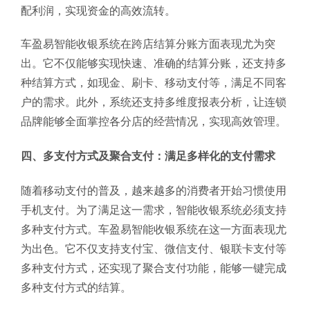
配利润，实现资金的高效流转。
车盈易智能收银系统在跨店结算分账方面表现尤为突
出。它不仅能够实现快速、准确的结算分账，还支持多
种结算方式，如现金、刷卡、移动支付等，满足不同客
户的需求。此外，系统还支持多维度报表分析，让连锁
品牌能够全面掌控各分店的经营情况，实现高效管理。
四、多支付方式及聚合支付：满足多样化的支付需求
随着移动支付的普及，越来越多的消费者开始习惯使用
手机支付。为了满足这一需求，智能收银系统必须支持
多种支付方式。车盈易智能收银系统在这一方面表现尤
为出色。它不仅支持支付宝、微信支付、银联卡支付等
多种支付方式，还实现了聚合支付功能，能够一键完成
多种支付方式的结算。