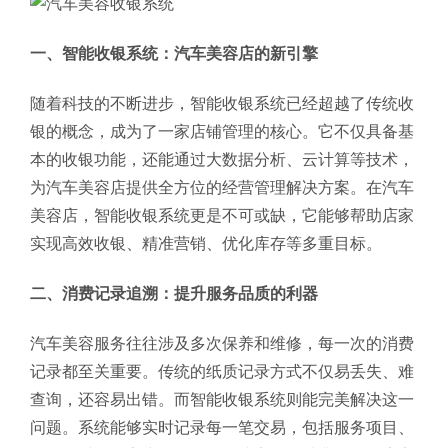
一、智能收银系统：汽车美容店的新引擎
随着科技的不断进步，智能收银系统已经超越了传统收
银的概念，成为了一家店铺管理的核心。它不仅具备基
本的收银功能，还能通过大数据分析、云计算等技术，
为汽车美容店提供全方位的经营管理解决方案。在汽车
美容店，智能收银系统更是不可或缺，它能够帮助店家
实现高效收银、精准营销、优化库存等多重目标。
二、消费记录追溯：提升服务品质的利器
汽车美容服务往往涉及多次保养和维修，每一次的消费
记录都至关重要。传统的纸质记录方式不仅易丢失、难
查询，还容易出错。而智能收银系统则能完美解决这一
问题。系统能够实时记录每一笔交易，包括服务项目、