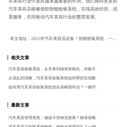
车美容行业中发挥越来越重要的作用。我们期待更多的
汽车美容店能够借助智能收银系统，实现高效经营、优
质服务，共同推动汽车美容行业的繁荣发展。
本文地址：
2025年汽车美容店必备！智能收银系统，一键解
相关文章
汽车美容收银系统：从开单到报表智能化，对账不..
从混乱到清晰，汽车美容收银系统如何帮您实现数..
如何用汽车美容收银系统优化高峰期作业？一键开..
最新文章
汽车美容管理系统：储值卡营销没效果？精准策略..
汽车美容店收银系统解析：储值卡管理混乱？一键..