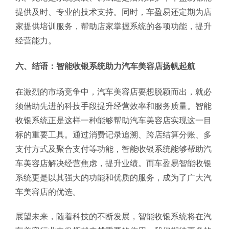
提供及时、专业的技术支持。同时，车盈易还定期为店
家提供培训服务，帮助店家掌握系统的各项功能，提升
经营能力。
六、结语：智能收银系统助力汽车美容店扬帆起航
在激烈的市场竞争中，汽车美容店要想脱颖而出，就必
须借助先进的科技手段提升经营效率和服务质量。智能
收银系统正是这样一种能够帮助汽车美容店实现这一目
标的重要工具。通过消费记录追溯、跨店结算分账、多
支付方式及聚合支付等功能，智能收银系统能够帮助汽
车美容店解决经营焦虑，提升业绩。而车盈易智能收银
系统更是以其强大的功能和优质的服务，成为了广大汽
车美容店的优选。
展望未来，随着科技的不断发展，智能收银系统将在汽