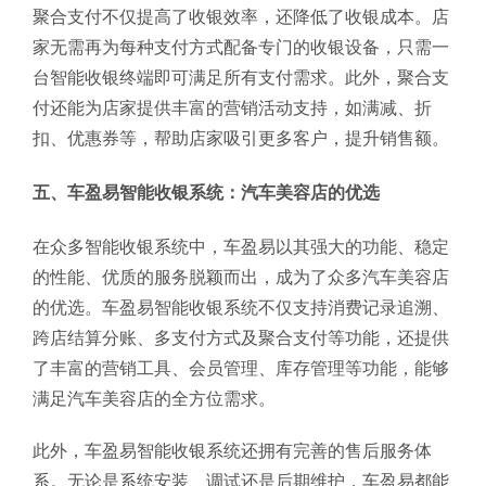
聚合支付不仅提高了收银效率，还降低了收银成本。店
家无需再为每种支付方式配备专门的收银设备，只需一
台智能收银终端即可满足所有支付需求。此外，聚合支
付还能为店家提供丰富的营销活动支持，如满减、折
扣、优惠券等，帮助店家吸引更多客户，提升销售额。
五、车盈易智能收银系统：汽车美容店的优选
在众多智能收银系统中，车盈易以其强大的功能、稳定
的性能、优质的服务脱颖而出，成为了众多汽车美容店
的优选。车盈易智能收银系统不仅支持消费记录追溯、
跨店结算分账、多支付方式及聚合支付等功能，还提供
了丰富的营销工具、会员管理、库存管理等功能，能够
满足汽车美容店的全方位需求。
此外，车盈易智能收银系统还拥有完善的售后服务体
系。无论是系统安装、调试还是后期维护，车盈易都能