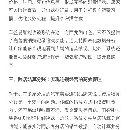
价格、时间、客户信息等，形成完整的消费记录。店家
可以随时查看、导出这些记录，用于分析客户消费习
惯、优化服务流程、提升客户满意度。
车盈易智能收银系统在这一方面尤为出色。它不仅提供
了完善的消费记录追溯功能，还支持图表化数据分析，
让店家能够直观地看到店铺的运营情况。此外，系统还
能自动提醒客户进行保养，增强客户粘性，提升复购
率。
三、跨店结算分账：实现连锁经营的高效管理
对于拥有多家分店的汽车美容连锁品牌来说，跨店结算
分账是一个棘手的问题。传统的结算方式不仅费时费
力，还容易出现账目不清、资金流失等问题。而智能收
银系统则能轻松解决这一难题。系统支持跨店结算分账
功能，能够实时同步各分店的销售数据，自动计算并分