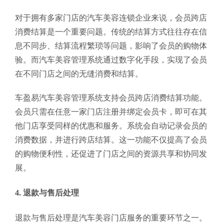
对于拥有多家门店的汽车美容连锁企业来说，会员跨店
消费结算是一个重要问题。传统的结算方式往往存在信
息不同步、结算流程繁琐等问题，影响了会员的购物体
验。而汽车美容管理系统通过数字化手段，实现了会员
在不同门店之间的无缝消费和结算。
车盈易汽车美容管理系统支持会员跨店消费结算功能。
会员只需在任意一家门店注册并绑定会员卡，即可在其
他门店享受同样的优惠和服务。系统会自动记录会员的
消费数据，并进行跨店结算。这一功能不仅提高了会员
的购物便利性，还促进了门店之间的资源共享和协同发
展。
4. 退款与售后处理
退款与售后处理是汽车美容门店服务的重要环节之一。