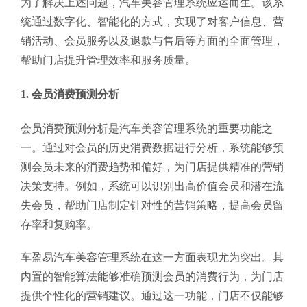
为了解决上述问题，汽车美容管理系统应运而生。该系
统通过数字化、智能化的方式，实现了对客户信息、营
销活动、会员服务以及退款与售后等方面的全面管理，
帮助门店提升管理效率和服务质量。
1. 会员消费预测分析
会员消费预测分析是汽车美容管理系统的重要功能之
一。通过对会员的历史消费数据进行分析，系统能够预
测会员未来的消费趋势和偏好，为门店提供精准的营销
决策支持。例如，系统可以识别出高价值会员和潜在流
失会员，帮助门店制定针对性的营销策略，提高会员留
存率和复购率。
车盈易汽车美容管理系统在这一方面表现尤为突出。其
内置的智能算法能够准确预测会员的消费行为，为门店
提供个性化的营销建议。通过这一功能，门店不仅能够