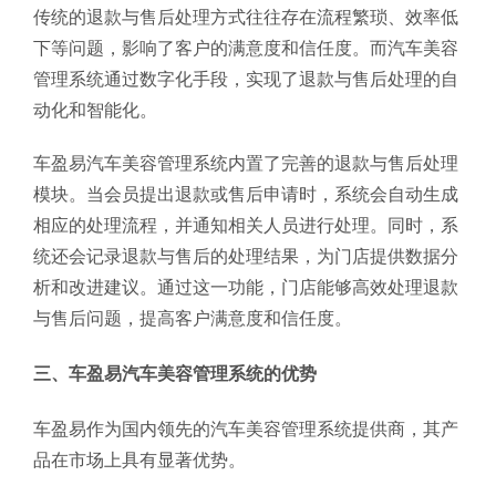
传统的退款与售后处理方式往往存在流程繁琐、效率低
下等问题，影响了客户的满意度和信任度。而汽车美容
管理系统通过数字化手段，实现了退款与售后处理的自
动化和智能化。
车盈易汽车美容管理系统内置了完善的退款与售后处理
模块。当会员提出退款或售后申请时，系统会自动生成
相应的处理流程，并通知相关人员进行处理。同时，系
统还会记录退款与售后的处理结果，为门店提供数据分
析和改进建议。通过这一功能，门店能够高效处理退款
与售后问题，提高客户满意度和信任度。
三、车盈易汽车美容管理系统的优势
车盈易作为国内领先的汽车美容管理系统提供商，其产
品在市场上具有显著优势。