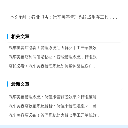
本文地址：
行业报告：汽车美容管理系统成生存工具，你还在
相关文章
汽车美容店必备！管理系统助力解决手工开单低效..
汽车美容店利润倍增秘诀：智能管理系统，精准数..
店长必看！汽车美容管理系统如何帮你留住客户，..
最新文章
汽车美容管理系统：储值卡营销没效果？精准策略..
汽车美容店收银系统解析：储值卡管理混乱？一键..
汽车美容店必备！管理系统助力解决手工开单低效..