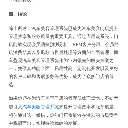
四、结论
综上所述，汽车美容管理系统已成为汽车美容门店提升
管理效率和服务质量的重要工具。通过应用该系统，门
店能够实现会员消费预测分析、RFM客户分群、会员跨
店消费结算以及退款与售后处理等方面的全面管理。而
车盈易汽车美容管理系统作为业内领先的解决方案之
一，凭借其功能全面、易用性高、定制化开发以及良好
的客户口碑和售后服务等优势，成为了众多门店的首
选。
如果你还在为汽车美容门店的管理低效而烦恼，不妨考
虑引入
汽车美容管理系统
来提升管理效率和服务质量。
相信通过这一举措，你的门店将能够在激烈的市场竞争
中脱颖而出，实现持续稳健的发展。