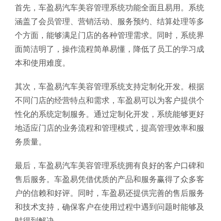
首先，车盈易汽车美容管理系统功能全面且易用。系统
涵盖了会员管理、营销活动、服务预约、结算处理等多
个方面，能够满足门店的各种管理需求。同时，系统界
面简洁明了，操作流程简单易懂，降低了员工的学习成
本和使用难度。
其次，车盈易汽车美容管理系统支持定制化开发。根据
不同门店的经营特点和需求，车盈易可以为客户提供个
性化的系统定制服务。通过定制化开发，系统能够更好
地适应门店的业务流程和管理模式，提高管理效率和服
务质量。
最后，车盈易汽车美容管理系统拥有良好的客户口碑和
售后服务。车盈易凭借优质的产品和服务赢得了众多客
户的信赖和好评。同时，车盈易还提供完善的售后服务
和技术支持，确保客户在使用过程中遇到问题时能够及
时得到解决。