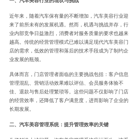
一、汽车美容行业的现状与挑战
近年来，随着汽车保有量的不断增加，汽车美容行业迎
来了前所未有的发展机遇。然而，机遇与挑战并存，行
业内部竞争日益激烈，消费者对服务质量的要求也越来
越高。传统的经营管理模式已难以满足现代汽车美容门
店的需求，低效的管理和落后的技术手段成为了制约企
业发展的瓶颈。
具体而言，门店管理者面临的主要挑战包括：客户信息
管理混乱、营销活动效果难以评估、会员服务体验不
佳、退款与售后处理繁琐等。这些问题不仅影响了门店
的经营效率，还降低了客户满意度，进而影响了企业的
长期发展。
二、汽车美容管理系统：提升管理效率的关键