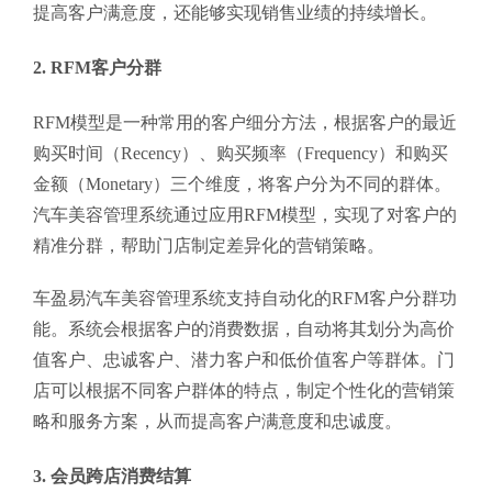
提高客户满意度，还能够实现销售业绩的持续增长。
2. RFM客户分群
RFM模型是一种常用的客户细分方法，根据客户的最近
购买时间（Recency）、购买频率（Frequency）和购买
金额（Monetary）三个维度，将客户分为不同的群体。
汽车美容管理系统通过应用RFM模型，实现了对客户的
精准分群，帮助门店制定差异化的营销策略。
车盈易汽车美容管理系统支持自动化的RFM客户分群功
能。系统会根据客户的消费数据，自动将其划分为高价
值客户、忠诚客户、潜力客户和低价值客户等群体。门
店可以根据不同客户群体的特点，制定个性化的营销策
略和服务方案，从而提高客户满意度和忠诚度。
3. 会员跨店消费结算