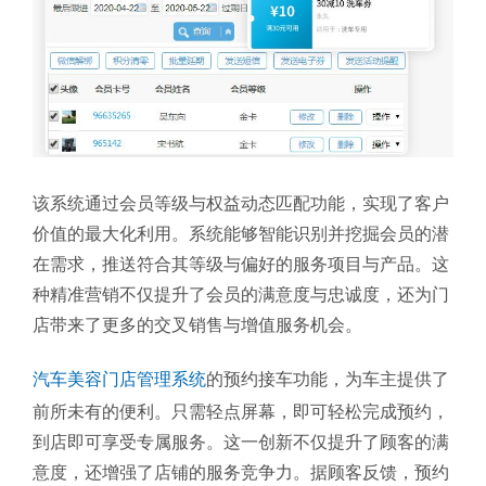
该系统通过会员等级与权益动态匹配功能，实现了客户
价值的最大化利用。系统能够智能识别并挖掘会员的潜
在需求，推送符合其等级与偏好的服务项目与产品。这
种精准营销不仅提升了会员的满意度与忠诚度，还为门
店带来了更多的交叉销售与增值服务机会。
汽车美容门店管理系统
的预约接车功能，为车主提供了
前所未有的便利。只需轻点屏幕，即可轻松完成预约，
到店即可享受专属服务。这一创新不仅提升了顾客的满
意度，还增强了店铺的服务竞争力。据顾客反馈，预约