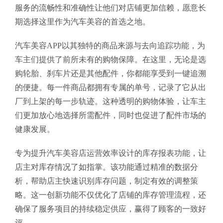
服务的流畅性和准确性让他们对店铺更加信赖，愿意长
期选择这里作为汽车美容的首选之地。
汽车美容APP以其独特的商品来源与去向追踪功能，为
车主们提供了前所未有的购物保障。在这里，无论是选
购轮胎、刹车片还是其他配件，你都能享受到一键追溯
的便捷。每一件商品都拥有专属的单号，记录了它从出
厂到上架的每一步轨迹。这种透明的购物体验，让车主
们更加放心地选择所需配件，同时也促进了配件市场的
健康发展。
专为提升汽车美容店运营效率设计的库存报表功能，让
店主对库存情况了如指掌。该功能通过精准的数据分
析，帮助店主快速识别库存问题，制定有效的调整策
略。这一创新功能不仅优化了店铺的库存管理流程，还
确保了服务项目的持续稳定供应，赢得了顾客的一致好
评。