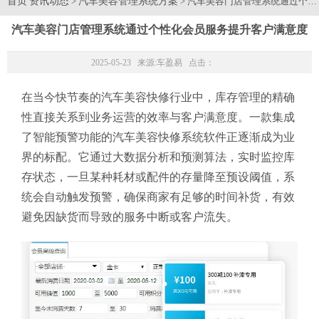
首页
资讯动态
汽车美容管理系统方案
>
> 汽车美容门店管理系统通过个
汽车美容门店管理系统通过个性化会员服务提升客户满意度
2025-05-23 来源:
车盈易
点击：
在当今快节奏的汽车美容快修行业中，库存管理的精确
性直接关系到业务运营的效率与客户满意度。一款集成
了智能预警功能的汽车美容快修系统软件正逐渐成为业
界的标配。它通过大数据分析和预测算法，实时监控库
存状态，一旦某种耗材或配件的存量降至预设阈值，系
统会自动触发预警，确保商家有足够的时间补货，有效
避免因缺货而导致的服务中断或客户流失。