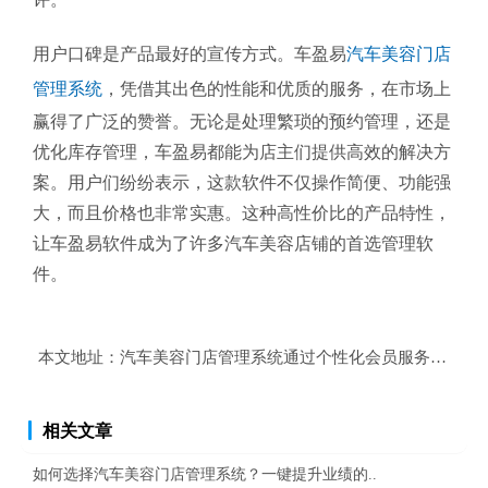
用户口碑是产品最好的宣传方式。车盈易
汽车美容门店
管理系统
，凭借其出色的性能和优质的服务，在市场上
赢得了广泛的赞誉。无论是处理繁琐的预约管理，还是
优化库存管理，车盈易都能为店主们提供高效的解决方
案。用户们纷纷表示，这款软件不仅操作简便、功能强
大，而且价格也非常实惠。这种高性价比的产品特性，
让车盈易软件成为了许多汽车美容店铺的首选管理软
件。
本文地址：
汽车美容门店管理系统通过个性化会员服务提升客
相关文章
如何选择汽车美容门店管理系统？一键提升业绩的..