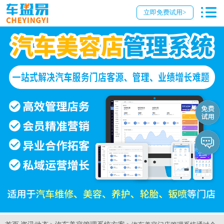
立即免费试用>