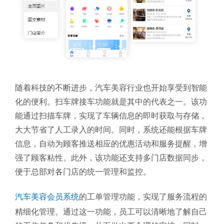
随着科技的不断进步，汽车美容行业也开始享受到智能
化的便利。扫车牌接车功能就是其中的代表之一。该功
能通过扫描车牌，实现了车辆信息的即时获取与存储，
大大节省了人工录入的时间。同时，系统还能根据车牌
信息，自动为顾客推送相应的优惠活动和服务提醒，增
强了顾客粘性。此外，该功能还支持多门店数据同步，
便于总部对各门店的统一管理和监控。
汽车美容会员系统
的工单管理功能，实现了服务流程的
精细化管理。通过这一功能，员工可以清晰地了解自己