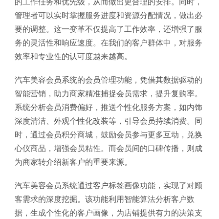
的工作任务和优先级，从而做出更合理的安排。同时，
管理者可以实时掌握服务进度和资源分配情况，做出必
要的调整。这一变革不仅提高了工作效率，还增强了服
务的灵活性和响应速度。在我们的客户群体中，对服务
效率和专业性的认可度越来越高。
汽车美容会员系统的会员管理功能，凭借其数据驱动的
智能营销，助力商家精准捕捉会员需求，提升复购率。
系统分析会员消费偏好，推送个性化服务方案，如内饰
深度清洁、外观个性化改装等，引导会员持续消费。同
时，通过会员积分商城，鼓励会员参与更多互动，兑换
心仪商品，增强会员粘性。而会员间的口碑传播，则成
为商家转介绍新客户的重要来源。
汽车美容会员系统通过客户标签画像功能，实现了对顾
客需求的深度挖掘。该功能利用智能算法分析客户数
据，生成个性化的客户画像，为店铺提供有力的决策支