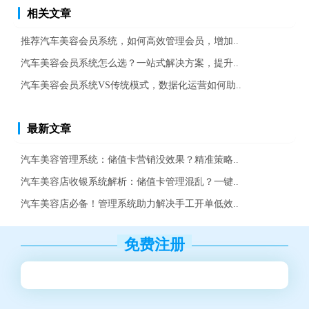
相关文章
推荐汽车美容会员系统，如何高效管理会员，增加..
汽车美容会员系统怎么选？一站式解决方案，提升..
汽车美容会员系统VS传统模式，数据化运营如何助..
最新文章
汽车美容管理系统：储值卡营销没效果？精准策略..
汽车美容店收银系统解析：储值卡管理混乱？一键..
汽车美容店必备！管理系统助力解决手工开单低效..
免费注册