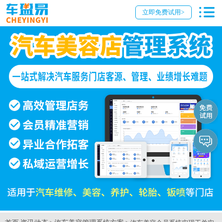
立即免费试用>