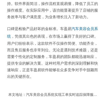
持。软件界面简洁，操作流程直观易懂，降低了员工的
操作难度。在实际应用中，该功能显著提升了店铺的服
务效率与客户满意度，为业务增长注入了新动力。
口碑是检验产品好坏的金标准。车盈易
汽车美容会员系
统
，凭借其出色的表现，在市场上赢得了良好的口碑。
用户们纷纷表示，这款软件不仅操作简便、功能齐全，
而且售后服务也非常到位。无论是遇到技术难题，还是
需要个性化的定制服务，车盈易的团队都能迅速响应，
提供专业的解决方案。这种对用户需求的深刻理解和快
速响应，正是车盈易软件能够在众多竞争对手中脱颖而
出的关键所在。
本文地址：
汽车美容会员系统实现工单实时追踪保障服务质量