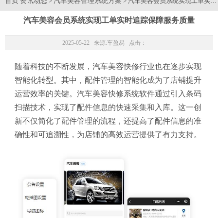
首页
资讯动态
汽车美容管理系统方案
>
> 汽车美容会员系统实现工单实
汽车美容会员系统实现工单实时追踪保障服务质量
2025-05-22 来源:
车盈易
点击：
随着科技的不断发展，汽车美容快修行业也在逐步实现
智能化转型。其中，配件管理的智能化成为了店铺提升
运营效率的关键。汽车美容快修系统软件通过引入条码
扫描技术，实现了配件信息的快速采集和入库。这一创
新不仅简化了配件管理的流程，还提高了配件信息的准
确性和可追溯性，为店铺的高效运营提供了有力支持。