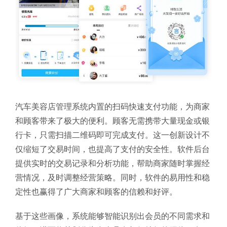
汽车美容店管理系统内置的扫码快速支付功能，为商家
和顾客带来了极大的便利。顾客无需携带大量现金或银
行卡，只需扫描二维码即可完成支付。这一创新设计不
仅缩短了交易时间，也提高了支付的安全性。软件后台
提供实时的交易记录和分析功能，帮助商家随时掌握经
营情况，及时调整经营策略。同时，软件的易用性和稳
定性也赢得了广大商家和顾客的信赖和好评。
基于这些画像，系统能够智能识别出会员的不同需求和