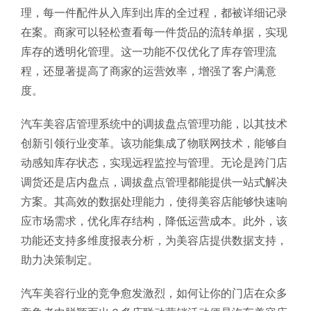
理，每一件配件从入库到出库的全过程，都被详细记录
在案。商家可以轻松查看每一件货品的流转单据，实现
库存的透明化管理。这一功能不仅优化了库存管理流
程，还显著提高了商家的运营效率，增强了客户满意
度。
汽车美容店管理系统中的调拔盘点管理功能，以其技术
创新引领行业变革。该功能集成了物联网技术，能够自
动感知库存状态，实现远程监控与管理。无论是跨门店
调货还是店内盘点，调拔盘点管理都能提供一站式解决
方案。其高效的数据处理能力，使得美容店能够快速响
应市场需求，优化库存结构，降低运营成本。此外，该
功能还支持多维度报表分析，为美容店提供数据支持，
助力决策制定。
汽车美容行业的竞争愈发激烈，如何让你的门店在众多