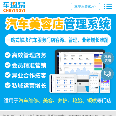
立即免费试用>