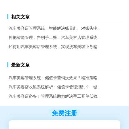
相关文章
汽车美容店管理系统：智能解决账目乱、对账头疼..
拥抱智能管理，告别手工账！汽车美容店管理系统..
如何用汽车美容店管理系统，实现洗车美容业务精..
最新文章
汽车美容管理系统：储值卡营销没效果？精准策略..
汽车美容店收银系统解析：储值卡管理混乱？一键..
汽车美容店必备！管理系统助力解决手工开单低效..
免费注册