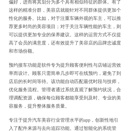
偏好，进而将其划分为多个具有相似特征的群体。有了
这样的精准分群，美容店就能针对不同群体提供更加个
性化的服务。比如，对于注重车辆外观的车主，可以推
荐更多时尚的美容项目；对于关注车辆性能的车主，则
可以提供更加专业的保养建议。这样的运营方式不仅提
高了会员的满意度，还有效提升了美容店的品牌忠诚度
和市场份额。
预约接车功能是软件专为提升顾客便利性与店铺运营效
率而设计。顾客只需简单几步即可在线预约，避免了到
店后的长时间等待。该功能自动匹配最优时段与技师，
优化服务流程。管理者通过系统直观了解预约状况，合
理调配资源，确保每位顾客都能享受到及时、专业的美
容服务，提升整体服务质量。
专注于提升汽车美容行业管理水平的app，创新性地引
入了配件来源与去向追踪功能。通过智能化的系统管