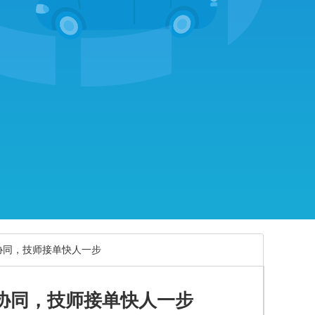
协同，技师接单快人一步
协同，技师接单快人一步