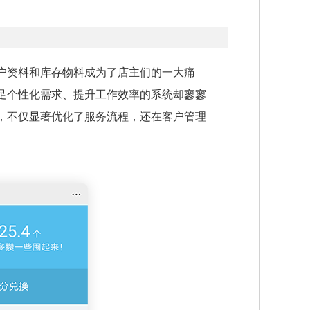
户资料和库存物料成为了店主们的一大痛
足个性化需求、提升工作效率的系统却寥寥
，不仅显著优化了服务流程，还在客户管理