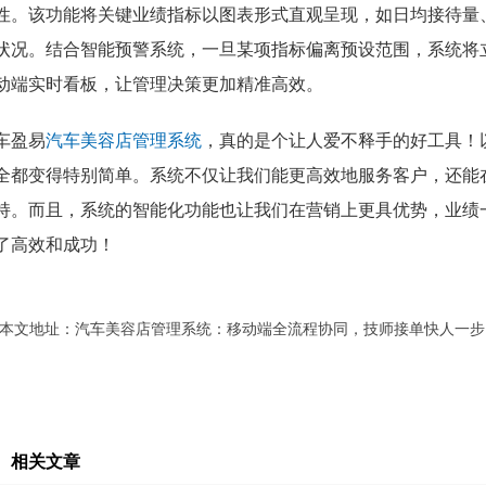
性。该功能将关键业绩指标以图表形式直观呈现，如日均接待量
状况。结合智能预警系统，一旦某项指标偏离预设范围，系统将
动端实时看板，让管理决策更加精准高效。
车盈易
汽车美容店管理系统
，真的是个让人爱不释手的好工具！
全都变得特别简单。系统不仅让我们能更高效地服务客户，还能
持。而且，系统的智能化功能也让我们在营销上更具优势，业绩
了高效和成功！
本文地址：
汽车美容店管理系统：移动端全流程协同，技师接单快人一步
相关文章