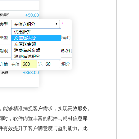
，能够精准捕捉客户需求，实现高效服务。
同时，软件内置丰富的配件与耗材信息库，
件有效提升了客户满意度与盈利能力。此