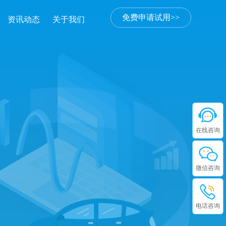
免费申请试用>>
资讯动态
关于我们
在线咨询
微信咨询
电话咨询