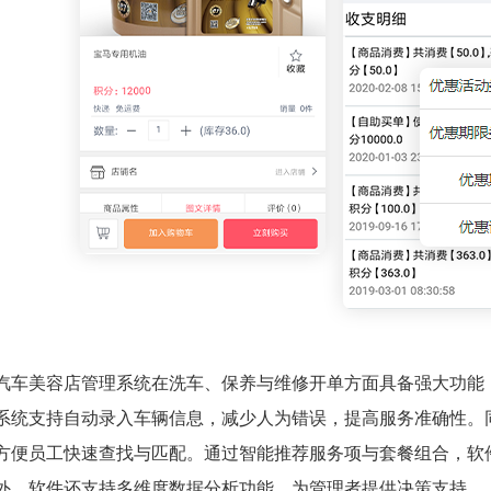
汽车美容店管理系统在洗车、保养与维修开单方面具备强大功能
系统支持自动录入车辆信息，减少人为错误，提高服务准确性。
方便员工快速查找与匹配。通过智能推荐服务项与套餐组合，软
外，软件还支持多维度数据分析功能，为管理者提供决策支持。