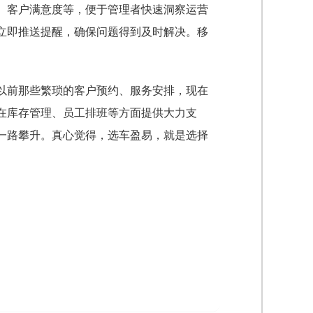
、客户满意度等，便于管理者快速洞察运营
立即推送提醒，确保问题得到及时解决。移
以前那些繁琐的客户预约、服务安排，现在
在库存管理、员工排班等方面提供大力支
一路攀升。真心觉得，选车盈易，就是选择