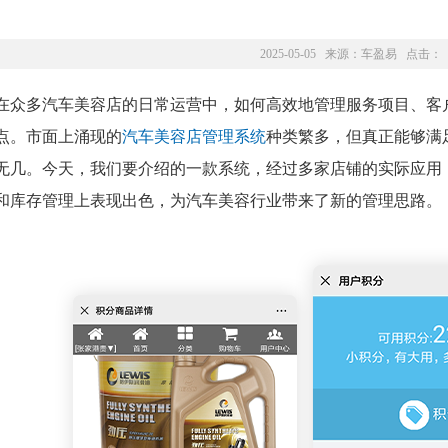
2025-05-05 来源：
车盈易
点击：
在众多汽车美容店的日常运营中，如何高效地管理服务项目、客
点。市面上涌现的
汽车美容店管理系统
种类繁多，但真正能够满
无几。今天，我们要介绍的一款系统，经过多家店铺的实际应用
和库存管理上表现出色，为汽车美容行业带来了新的管理思路。