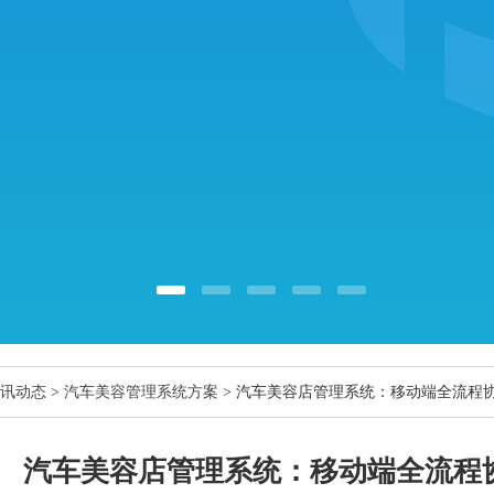
讯动态
>
汽车美容管理系统方案
> 汽车美容店管理系统：移动端全流程
汽车美容店管理系统：移动端全流程