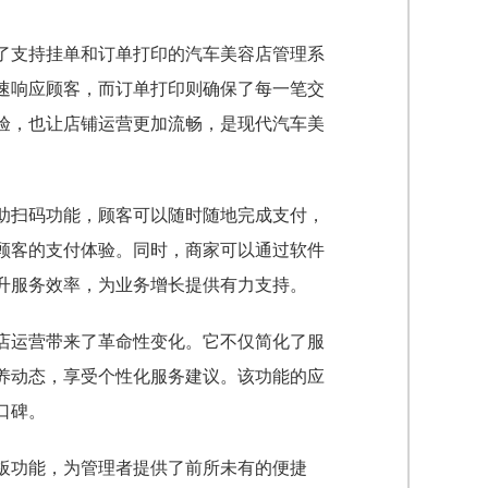
了支持挂单和订单打印的汽车美容店管理系
速响应顾客，而订单打印则确保了每一笔交
验，也让店铺运营更加流畅，是现代汽车美
助扫码功能，顾客可以随时随地完成支付，
顾客的支付体验。同时，商家可以通过软件
升服务效率，为业务增长提供有力支持。
店运营带来了革命性变化。它不仅简化了服
养动态，享受个性化服务建议。该功能的应
口碑。
板功能，为管理者提供了前所未有的便捷