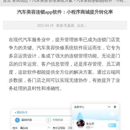
首页
资讯动态
汽车美容管理系统方案
>
> 汽车美容连锁app软件：小程
汽车美容连锁app软件：小程序商城提升转化率
2025-04-18 来源:
车盈易
点击：
在现代汽车服务业中，提升管理效率已成为连锁门店竞
争力的关键。汽车美容快修系统软件应运而生，它专为
多店运营设计，集成了强大的连锁管理功能。无论是门
店的日常运营、客户信息管理，还是库存管理、员工调
度，这款软件都能提供全方位的解决方案。通过云端同
步数据，各门店之间可以实现无缝协作，有效提升了业
务处理的及时性和准确性。