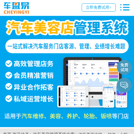
立即免费试用>