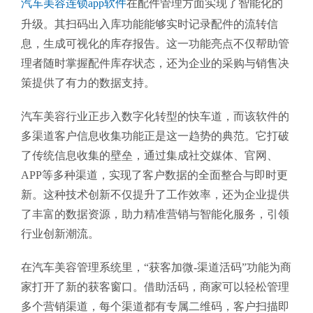
汽车美容连锁app软件
在配件管理方面实现了智能化的
升级。其扫码出入库功能能够实时记录配件的流转信
息，生成可视化的库存报告。这一功能亮点不仅帮助管
理者随时掌握配件库存状态，还为企业的采购与销售决
策提供了有力的数据支持。
汽车美容行业正步入数字化转型的快车道，而该软件的
多渠道客户信息收集功能正是这一趋势的典范。它打破
了传统信息收集的壁垒，通过集成社交媒体、官网、
APP等多种渠道，实现了客户数据的全面整合与即时更
新。这种技术创新不仅提升了工作效率，还为企业提供
了丰富的数据资源，助力精准营销与智能化服务，引领
行业创新潮流。
在汽车美容管理系统里，“获客加微-渠道活码”功能为商
家打开了新的获客窗口。借助活码，商家可以轻松管理
多个营销渠道，每个渠道都有专属二维码，客户扫描即