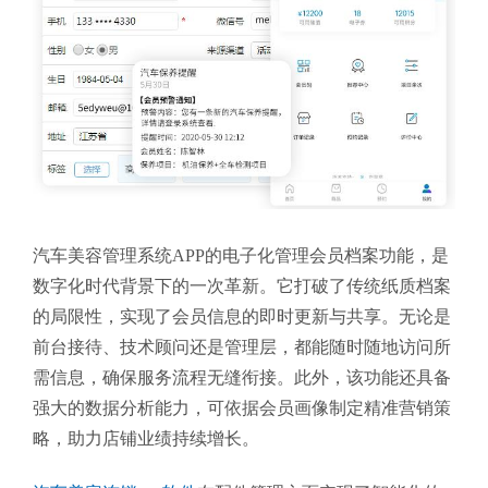
汽车美容管理系统APP的电子化管理会员档案功能，是
数字化时代背景下的一次革新。它打破了传统纸质档案
的局限性，实现了会员信息的即时更新与共享。无论是
前台接待、技术顾问还是管理层，都能随时随地访问所
需信息，确保服务流程无缝衔接。此外，该功能还具备
强大的数据分析能力，可依据会员画像制定精准营销策
略，助力店铺业绩持续增长。