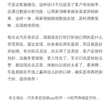
可直达客服微信。这种设计不仅提高了客户添加效率，
还通过数据分析功能，让商家清晰掌握各渠道营销效
果。这样一来，商家便能根据数据反馈，及时调整策
略，实现精准营销。
每次去汽车美容店，我都喜欢打听打听他们用的是什么
管理系统。最近发现，好多都在用车盈易，而且都是好
评如潮。有次听店员说，自从用了这系统，客户反馈特
别好，说服务更细致、更人性化了。车主们也是纷纷点
赞，都说现在去店里，体验比以前好太多了。看来啊，
车盈易能在市场上赢得这么好的口碑，确实是有两把刷
子的，值得推荐！
本文地址：
汽车美容连锁app软件：小程序商城提升转化率