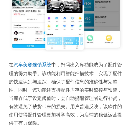
在
汽车美容连锁系统
中，扫码出入库功能成为了配件管
理的得力助手。该功能利用智能扫描技术，实现了配件
的快速识别与追踪，确保了配件信息的准确性与完整
性。同时，该功能还支持配件库存的实时监控与预警，
当库存低于设定阈值时，会自动提醒管理者进行补货，
有效避免了缺货带来的损失。用户普遍反映，该软件的
使用使得配件管理更加科学高效，为店铺的稳健运营提
供了有力保障。