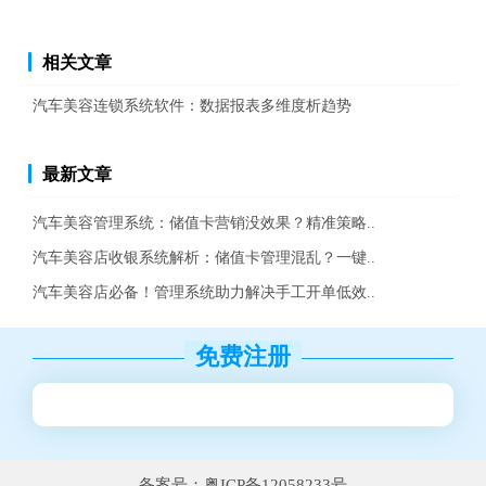
相关文章
汽车美容连锁系统软件：数据报表多维度析趋势
最新文章
汽车美容管理系统：储值卡营销没效果？精准策略..
汽车美容店收银系统解析：储值卡管理混乱？一键..
汽车美容店必备！管理系统助力解决手工开单低效..
免费注册
备案号：粤ICP备12058233号