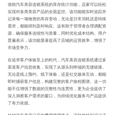
借助汽车美容连锁系统的库存统计功能，店家可以轻松
实现对各类美容产品的全面监控。该功能能实时追踪并
记录每一项物资的库存变动，无论是日常消耗还是特殊
需求，都能得到及时响应。这有助于管理者合理调配资
源，确保服务连续性与质量，同时优化成本结构。用户
普遍表示，该功能显著提高了店铺的运营效率，增强了
市场竞争力。
在追求客户体验至上的时代，汽车美容连锁系统通过多
渠道客户信息收集，实现了从源头到终端的无缝链接。
无论是线上预约、线下体验，还是社交媒体互动，都能
即时捕获客户信息，构建完整的客户旅程图谱。这一功
能不仅增强了数据的完整性与连贯性，更为企业提供了
深入洞察客户需求的窗口，为持续优化服务与产品提供
了有力依据。