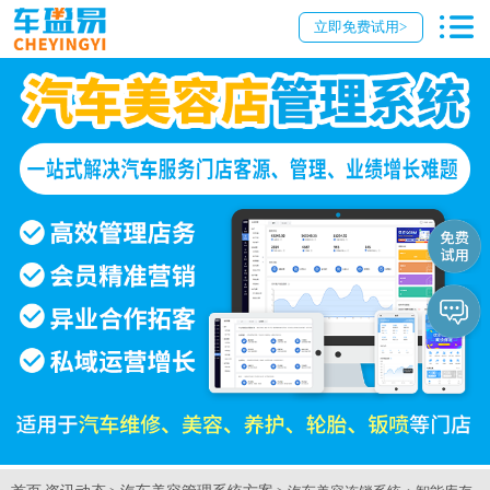
立即免费试用>