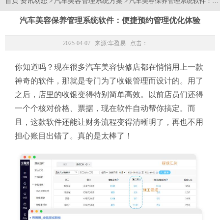
首页
资讯动态
汽车美容管理系统方案
>
> 汽车美容保养管理系统软件：
汽车美容保养管理系统软件：便捷预约管理优化体验
2025-04-07 来源:
车盈易
点击：
你知道吗？现在很多汽车美容快修店都在悄悄用上一款
神奇的软件，那就是专门为了收银管理而设计的。用了
之后，店里的收银变得特别简单高效。以前店员们还得
一个个核对价格、票据，现在软件自动帮你搞定。而
且，这款软件还能让财务流程变得清晰明了，再也不用
担心账目出错了。真的是太棒了！