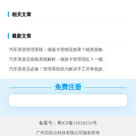
相关文章
最新文章
汽车美容管理系统：储值卡营销没效果？精准策略..
汽车美容店收银系统解析：储值卡管理混乱？一键..
汽车美容店必备！管理系统助力解决手工开单低效..
免费注册
备案号：粤ICP备12058233号
广州贝应云科技有限公司版权所有