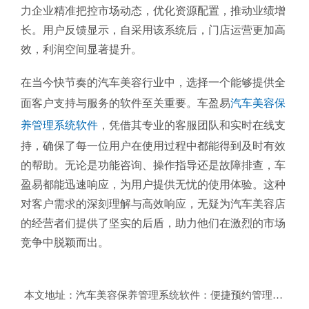
力企业精准把控市场动态，优化资源配置，推动业绩增
长。用户反馈显示，自采用该系统后，门店运营更加高
效，利润空间显著提升。
在当今快节奏的汽车美容行业中，选择一个能够提供全
面客户支持与服务的软件至关重要。车盈易
汽车美容保
养管理系统软件
，凭借其专业的客服团队和实时在线支
持，确保了每一位用户在使用过程中都能得到及时有效
的帮助。无论是功能咨询、操作指导还是故障排查，车
盈易都能迅速响应，为用户提供无忧的使用体验。这种
对客户需求的深刻理解与高效响应，无疑为汽车美容店
的经营者们提供了坚实的后盾，助力他们在激烈的市场
竞争中脱颖而出。
本文地址：
汽车美容保养管理系统软件：便捷预约管理优化体