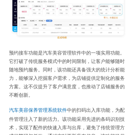
预约接车功能是汽车美容管理软件中的一项实用功能。
它打破了传统服务模式中的时间限制，让客户能够随时
随地预约服务。同时，该功能还具备强大的统计分析能
力，能够深入挖掘客户需求，为店铺提供定制化的服务
方案。这不仅提升了客户满意度，也推动了店铺服务的
不断创新。
汽车美容保养管理系统软件
中的扫码出入库功能，为配
件管理注入了新的活力。该功能采用先进的条码识别技
术，实现了配件的快速入库与出库，避免了传统管理方