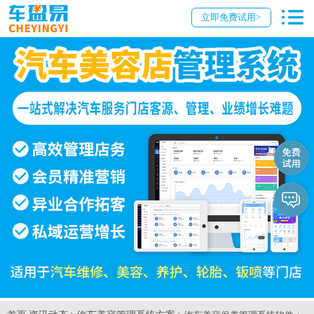
立即免费试用>