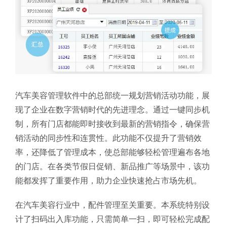
汽车美容管理软件中的总部统一规划营销活动功能，展
现了企业在数字营销时代的先进理念。通过一键同步机
制，所有门店都能即时接收到最新的营销指令，确保营
销活动的同步性和连贯性。此功能不仅提升了营销效
率，还降低了管理成本，使总部能够轻松管理遍布各地
的门店。在各类节假日促销、新品推广等场景中，该功
能都发挥了重要作用，助力企业快速抢占市场先机。
在汽车美容行业中，配件管理至关重要。本系统特别设
计了扫码出入库功能，只需简单一扫，即可轻松完成配