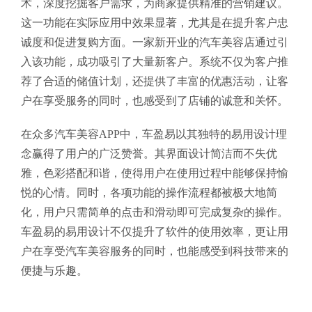
术，深度挖掘客户需求，为商家提供精准的营销建议。
这一功能在实际应用中效果显著，尤其是在提升客户忠
诚度和促进复购方面。一家新开业的汽车美容店通过引
入该功能，成功吸引了大量新客户。系统不仅为客户推
荐了合适的储值计划，还提供了丰富的优惠活动，让客
户在享受服务的同时，也感受到了店铺的诚意和关怀。
在众多汽车美容APP中，车盈易以其独特的易用设计理
念赢得了用户的广泛赞誉。其界面设计简洁而不失优
雅，色彩搭配和谐，使得用户在使用过程中能够保持愉
悦的心情。同时，各项功能的操作流程都被极大地简
化，用户只需简单的点击和滑动即可完成复杂的操作。
车盈易的易用设计不仅提升了软件的使用效率，更让用
户在享受汽车美容服务的同时，也能感受到科技带来的
便捷与乐趣。