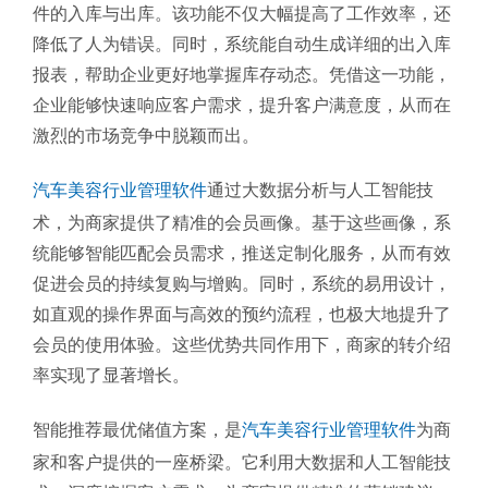
件的入库与出库。该功能不仅大幅提高了工作效率，还
降低了人为错误。同时，系统能自动生成详细的出入库
报表，帮助企业更好地掌握库存动态。凭借这一功能，
企业能够快速响应客户需求，提升客户满意度，从而在
激烈的市场竞争中脱颖而出。
汽车美容行业管理软件
通过大数据分析与人工智能技
术，为商家提供了精准的会员画像。基于这些画像，系
统能够智能匹配会员需求，推送定制化服务，从而有效
促进会员的持续复购与增购。同时，系统的易用设计，
如直观的操作界面与高效的预约流程，也极大地提升了
会员的使用体验。这些优势共同作用下，商家的转介绍
率实现了显著增长。
智能推荐最优储值方案，是
汽车美容行业管理软件
为商
家和客户提供的一座桥梁。它利用大数据和人工智能技