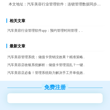
本文地址：
汽车美容行业管理软件：连锁管理数据同步，实现
相关文章
汽车美容行业管理软件app：预约管理时间管理，..
最新文章
汽车美容管理系统：储值卡营销没效果？精准策略..
汽车美容店收银系统解析：储值卡管理混乱？一键..
汽车美容店必备！管理系统助力解决手工开单低效..
免费注册