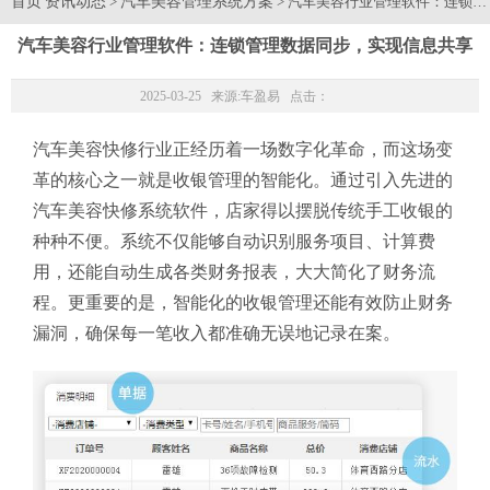
首页
资讯动态
汽车美容管理系统方案
>
> 汽车美容行业管理软件：连锁
汽车美容行业管理软件：连锁管理数据同步，实现信息共享
2025-03-25 来源:
车盈易
点击：
汽车美容快修行业正经历着一场数字化革命，而这场变
革的核心之一就是收银管理的智能化。通过引入先进的
汽车美容快修系统软件，店家得以摆脱传统手工收银的
种种不便。系统不仅能够自动识别服务项目、计算费
用，还能自动生成各类财务报表，大大简化了财务流
程。更重要的是，智能化的收银管理还能有效防止财务
漏洞，确保每一笔收入都准确无误地记录在案。