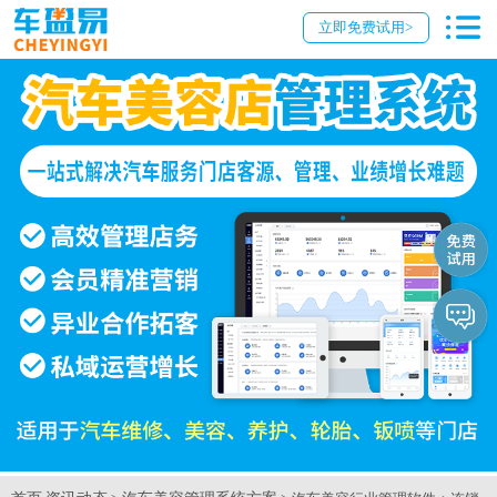
立即免费试用>