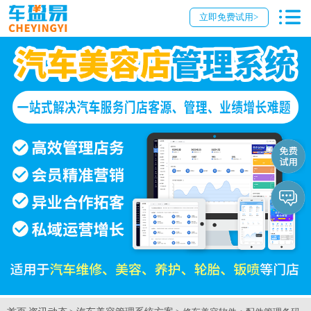
立即免费试用>