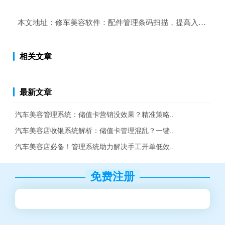
本文地址：
修车美容软件：配件管理条码扫描，提高入库效率
相关文章
最新文章
汽车美容管理系统：储值卡营销没效果？精准策略..
汽车美容店收银系统解析：储值卡管理混乱？一键..
汽车美容店必备！管理系统助力解决手工开单低效..
免费注册