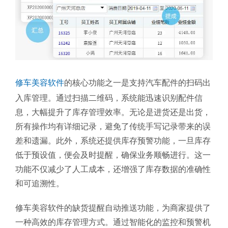
修车美容软件
的核心功能之一是支持汽车配件的扫码出
入库管理。通过扫描二维码，系统能迅速识别配件信
息，大幅提升了库存管理效率。无论是进货还是出货，
所有操作均有详细记录，避免了传统手写记录带来的误
差和遗漏。此外，系统还提供库存预警功能，一旦库存
低于预设值，便会及时提醒，确保业务顺畅进行。这一
功能不仅减少了人工成本，还增强了库存数据的准确性
和可追溯性。
修车美容软件的缺货提醒自动推送功能，为商家提供了
一种高效的库存管理方式。通过智能化的监控和预警机