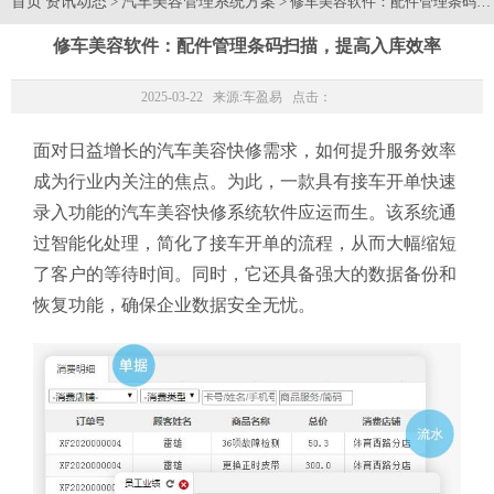
首页
资讯动态
汽车美容管理系统方案
>
> 修车美容软件：配件管理条码
修车美容软件：配件管理条码扫描，提高入库效率
2025-03-22 来源:
车盈易
点击：
面对日益增长的汽车美容快修需求，如何提升服务效率
成为行业内关注的焦点。为此，一款具有接车开单快速
录入功能的汽车美容快修系统软件应运而生。该系统通
过智能化处理，简化了接车开单的流程，从而大幅缩短
了客户的等待时间。同时，它还具备强大的数据备份和
恢复功能，确保企业数据安全无忧。