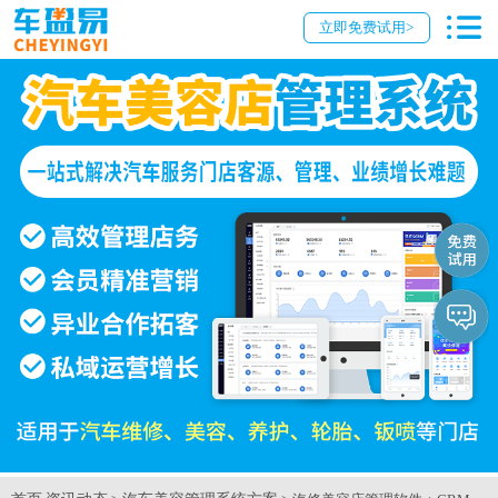
立即免费试用>