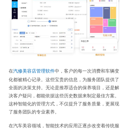
在
汽修美容店管理软件
中，客户的每一次消费和车辆变
化都被精心记录。这些宝贵的信息，为服务团队提供了
全面的决策支持。无论是推荐适合的保养项目，还是解
决客户疑问，都能依据这些历史数据来制定最佳方案。
这种智能化的管理方式，不仅提升了服务质量，更展现
了服务团队的专业素养。
在汽车美容领域，智能技术的应用正逐步改变着传统服