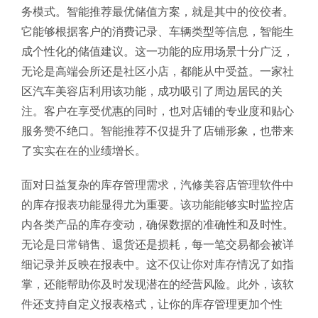
务模式。智能推荐最优储值方案，就是其中的佼佼者。
它能够根据客户的消费记录、车辆类型等信息，智能生
成个性化的储值建议。这一功能的应用场景十分广泛，
无论是高端会所还是社区小店，都能从中受益。一家社
区汽车美容店利用该功能，成功吸引了周边居民的关
注。客户在享受优惠的同时，也对店铺的专业度和贴心
服务赞不绝口。智能推荐不仅提升了店铺形象，也带来
了实实在在的业绩增长。
面对日益复杂的库存管理需求，汽修美容店管理软件中
的库存报表功能显得尤为重要。该功能能够实时监控店
内各类产品的库存变动，确保数据的准确性和及时性。
无论是日常销售、退货还是损耗，每一笔交易都会被详
细记录并反映在报表中。这不仅让你对库存情况了如指
掌，还能帮助你及时发现潜在的经营风险。此外，该软
件还支持自定义报表格式，让你的库存管理更加个性