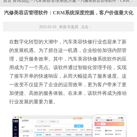
首页
资讯动态
汽车美容管理系统方案
>
> 汽修美容店管理软件：CRM
汽修美容店管理软件：CRM系统深度挖掘，客户价值最大化
2025-03-16 来源:
车盈易
点击：
在数字化转型的大潮中，汽车美容快修行业也迎来了新
的发展机遇。为了抓住这一机遇，企业纷纷加强内部管
理，提升服务效率。其中，汽车美容快修系统软件的应
用成为了一个亮点。该软件通过智能化管理手段，实现
了接车开单的快速响应，从而大幅提高了服务速度。这
一改变不仅提升了企业的运营效率，更为客户带来了更
加便捷、高效的服务体验。在未来，该软件将成为推动
行业发展的重要力量。