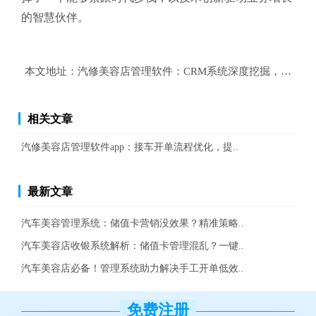
的智慧伙伴。
本文地址：
汽修美容店管理软件：CRM系统深度挖掘，客户价
相关文章
汽修美容店管理软件app：接车开单流程优化，提..
最新文章
汽车美容管理系统：储值卡营销没效果？精准策略..
汽车美容店收银系统解析：储值卡管理混乱？一键..
汽车美容店必备！管理系统助力解决手工开单低效..
免费注册