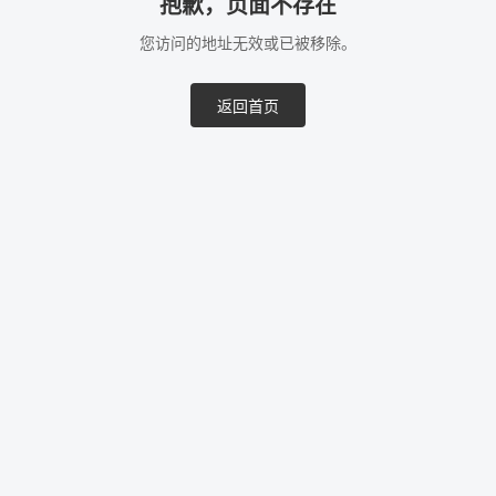
抱歉，页面不存在
您访问的地址无效或已被移除。
返回首页