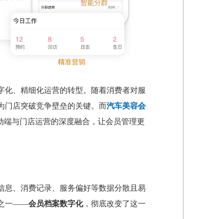
字化、精细化运营的转型。随着消费者对服
为门店突破竞争壁垒的关键。而
汽车美容会
动端与门店运营的深度融合，让会员管理更
信息、消费记录、服务偏好等数据分散且易
之一——
会员档案数字化
，彻底改变了这一