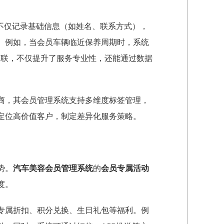
不仅记录基础信息（如姓名、联系方式），
。例如，当会员车辆临近保养周期时，系统
关联，不仅提升了服务专业性，还能通过数据
商，其会员管理系统支持多维度标签管理，
定位高价值客户，制定差异化服务策略。
势。
汽车美容会员管理系统
的
会员专属活动
度。
专属折扣、积分兑换、生日礼包等福利。例