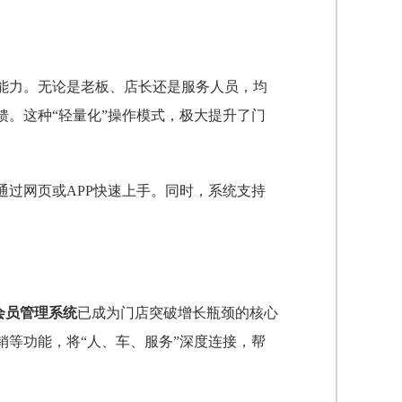
能力。无论是老板、店长还是服务人员，均
。这种“轻量化”操作模式，极大提升了门
通过网页或APP快速上手。同时，系统支持
会员管理系统
已成为门店突破增长瓶颈的核心
等功能，将“人、车、服务”深度连接，帮