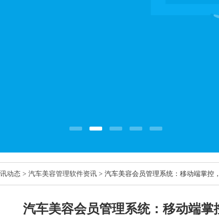
讯动态
>
汽车美容管理软件资讯
> 汽车美容会员管理系统：移动端掌控
汽车美容会员管理系统：移动端掌