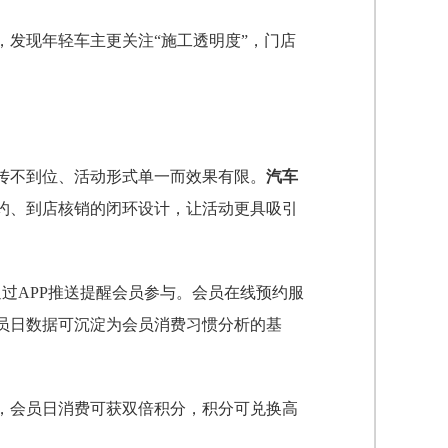
发现年轻车主更关注“施工透明度”，门店
传不到位、活动形式单一而效果有限。
汽车
约、到店核销的闭环设计，让活动更具吸引
过APP推送提醒会员参与。会员在线预约服
员日数据可沉淀为会员消费习惯分析的基
，会员日消费可获双倍积分，积分可兑换高