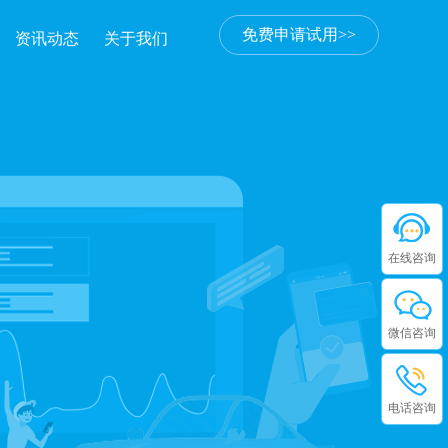
免费申请试用>>
资讯动态
关于我们
在线咨询
微信咨询
电话咨询